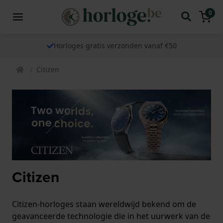
0
Horloges gratis verzonden vanaf €50
Citizen
Citizen
Citizen-horloges staan ​​wereldwijd bekend om de
geavanceerde technologie die in het uurwerk van de