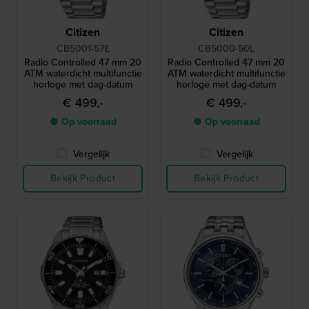
Citizen
Citizen
CB5001-57E
CB5000-50L
Radio Controlled 47 mm 20
Radio Controlled 47 mm 20
ATM waterdicht multifunctie
ATM waterdicht multifunctie
horloge met dag-datum
horloge met dag-datum
€ 499,-
€ 499,-
● Op voorraad
● Op voorraad
Vergelijk
Vergelijk
Bekijk Product
Bekijk Product