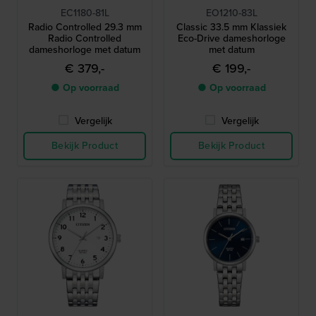
EC1180-81L
EO1210-83L
Radio Controlled 29.3 mm
Classic 33.5 mm Klassiek
Radio Controlled
Eco-Drive dameshorloge
dameshorloge met datum
met datum
€ 379,-
€ 199,-
● Op voorraad
● Op voorraad
Vergelijk
Vergelijk
Bekijk Product
Bekijk Product