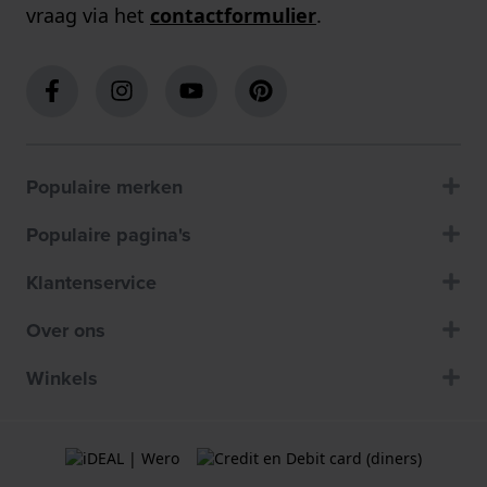
vraag via het
contactformulier
.
Populaire merken
Populaire pagina's
Klantenservice
Over ons
Winkels