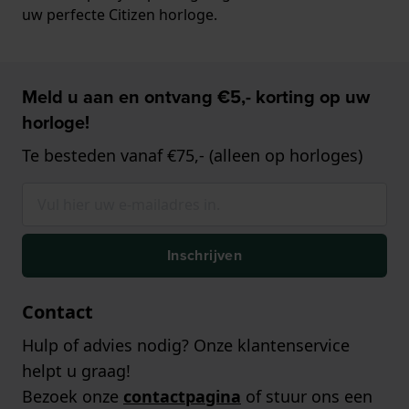
uw perfecte Citizen horloge.
Meld u aan en ontvang €5,- korting op uw
horloge!
Te besteden vanaf €75,- (alleen op horloges)
Inschrijven
Contact
Hulp of advies nodig? Onze klantenservice
helpt u graag!
Bezoek onze
contactpagina
of stuur ons een