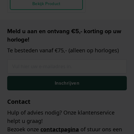
Bekijk Product
Meld u aan en ontvang €5,- korting op uw
horloge!
Te besteden vanaf €75,- (alleen op horloges)
Inschrijven
Contact
Hulp of advies nodig? Onze klantenservice
helpt u graag!
Bezoek onze
contactpagina
of stuur ons een