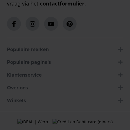
vraag via het
contactformulier
.
Populaire merken
Populaire pagina's
Klantenservice
Over ons
Winkels