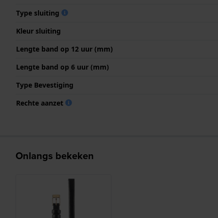
Type sluiting
Kleur sluiting
Lengte band op 12 uur (mm)
Lengte band op 6 uur (mm)
Type Bevestiging
Rechte aanzet
Onlangs bekeken