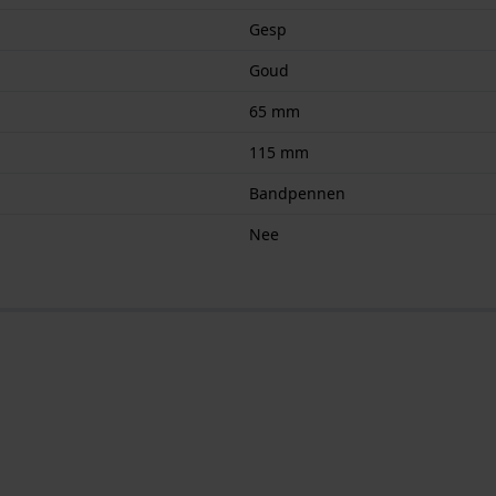
Gesp
Goud
65 mm
115 mm
Bandpennen
Nee