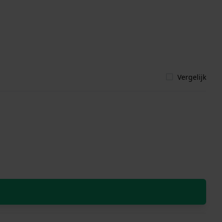
Vergelijk