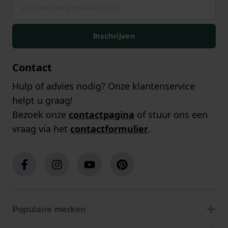
Inschrijven
Contact
Hulp of advies nodig? Onze klantenservice
helpt u graag!
Bezoek onze
contactpagina
of stuur ons een
vraag via het
contactformulier
.
Populaire merken