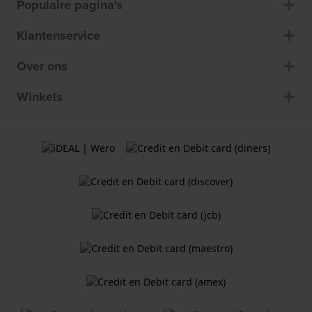
Populaire pagina's
Klantenservice
Over ons
Winkels