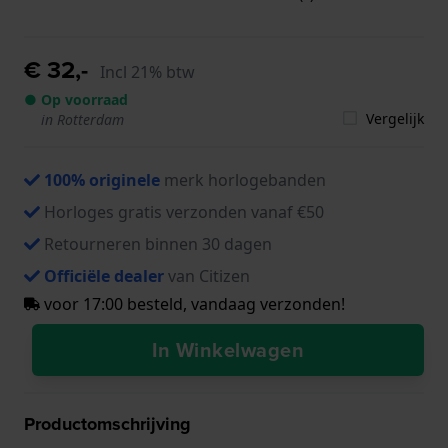
€ 32,-
Incl 21% btw
● Op voorraad
Vergelijk
in Rotterdam
100% originele
merk horlogebanden
Horloges gratis verzonden vanaf €50
Retourneren binnen 30 dagen
Officiële dealer
van Citizen
voor 17:00 besteld, vandaag verzonden!
In Winkelwagen
Productomschrijving