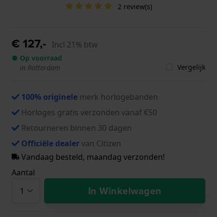
2 review(s)
€ 127,-
Incl 21% btw
● Op voorraad
Vergelijk
in Rotterdam
100% originele
merk horlogebanden
Horloges gratis verzonden vanaf €50
Retourneren binnen 30 dagen
Officiële dealer
van Citizen
Vandaag besteld, maandag verzonden!
Aantal
In Winkelwagen