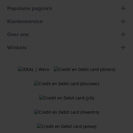
Populaire pagina's
Klantenservice
Over ons
Winkels