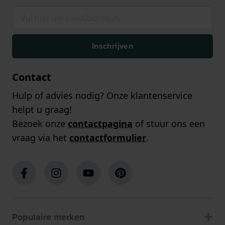
Inschrijven
Contact
Hulp of advies nodig? Onze klantenservice
helpt u graag!
Bezoek onze
contactpagina
of stuur ons een
vraag via het
contactformulier
.
Populaire merken