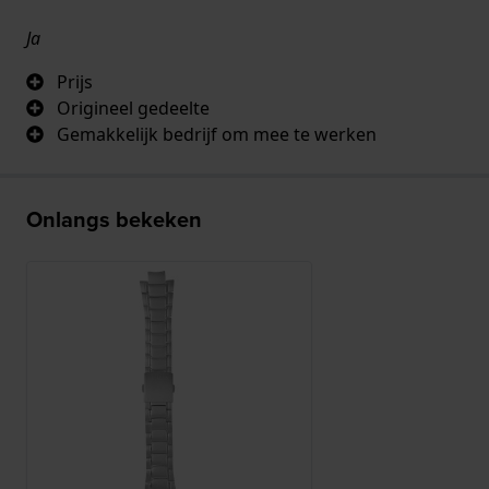
Ja
Prijs
Origineel gedeelte
Gemakkelijk bedrijf om mee te werken
Onlangs bekeken