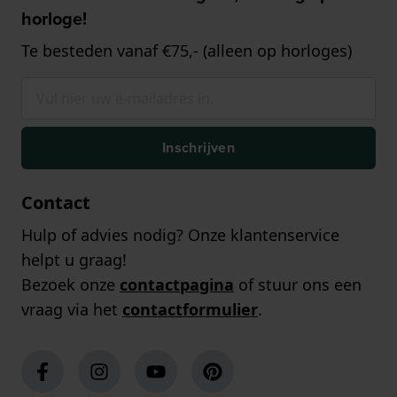
horloge!
Te besteden vanaf €75,- (alleen op horloges)
Inschrijven
Contact
Hulp of advies nodig? Onze klantenservice
helpt u graag!
Bezoek onze
contactpagina
of stuur ons een
vraag via het
contactformulier
.