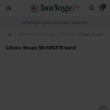
0
Horloges gratis verzonden vanaf €50
Speciale aanbiedingen
Citizen
Citizen Straps 59
Citizen Straps 59-S05378 band