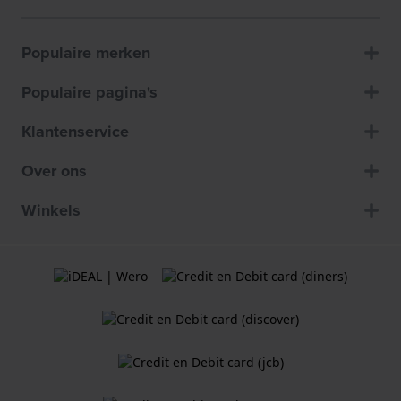
Populaire merken
Populaire pagina's
Klantenservice
Over ons
Winkels