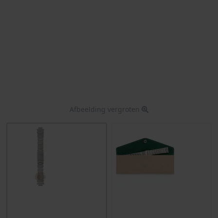
Afbeelding vergroten