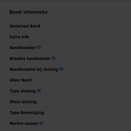
Band informatie
Materiaal Band
Extra info
Bandbreedte
Breedte bandaanzet
Bandbreedte bij sluiting
Kleur Band
Type sluiting
Kleur sluiting
Type Bevestiging
Rechte aanzet