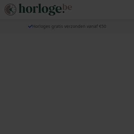
Horloges gratis verzonden vanaf €50