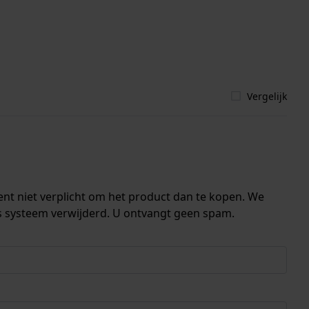
Vergelijk
ent niet verplicht om het product dan te kopen. We
s systeem verwijderd. U ontvangt geen spam.