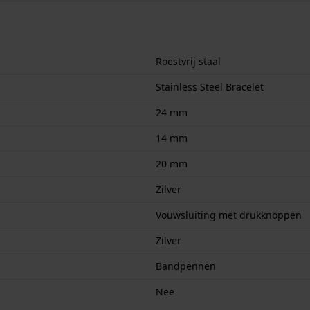
Roestvrij staal
Stainless Steel Bracelet
24 mm
14 mm
20 mm
Zilver
Vouwsluiting met drukknoppen
Zilver
Bandpennen
Nee