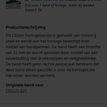
Etui voor 1 band of horloge. Gratis bij banden
boven € 50
Productomschrijving
Dit Citizen horlogebandje is gemaakt van roestvrij
staal en wordt aan het horloge bevestigd door
middel van bandpennen. De band heeft een breedte
van 22 mm en wordt gesloten door middel van een
vouwsluiting met drukknoppen en veiligheidsklep.
De band heeft geen rechte aanzet wat betekent dat
deze band alleen geschikt is voor de horloges die
hieronder worden vermeld.
Originele band voor
CB5925-82X