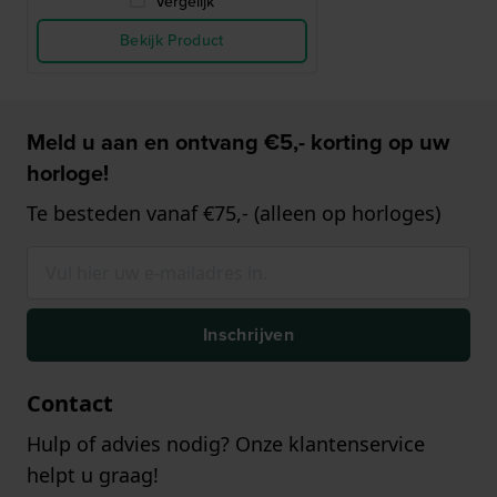
Vergelijk
Bekijk Product
Meld u aan en ontvang €5,- korting op uw
horloge!
Te besteden vanaf €75,- (alleen op horloges)
Inschrijven
Contact
Hulp of advies nodig? Onze klantenservice
helpt u graag!