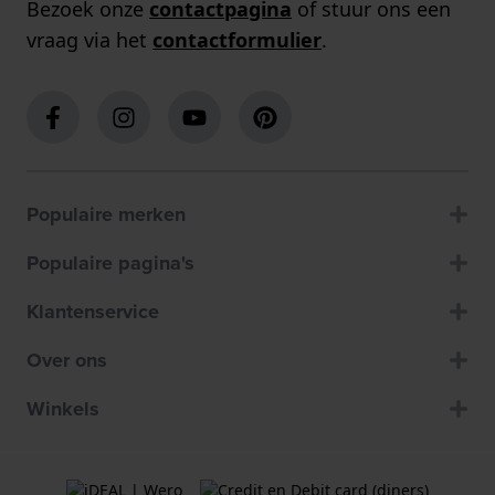
Bezoek onze
contactpagina
of stuur ons een
vraag via het
contactformulier
.
Populaire merken
Populaire pagina's
Klantenservice
Over ons
Winkels