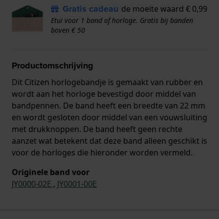
Gratis cadeau
de moeite waard € 0,99
Etui voor 1 band of horloge. Gratis bij banden
boven € 50
Productomschrijving
Dit Citizen horlogebandje is gemaakt van rubber en
wordt aan het horloge bevestigd door middel van
bandpennen. De band heeft een breedte van 22 mm
en wordt gesloten door middel van een vouwsluiting
met drukknoppen. De band heeft geen rechte
aanzet wat betekent dat deze band alleen geschikt is
voor de horloges die hieronder worden vermeld.
Originele band voor
JY0000-02E
,
JY0001-00E