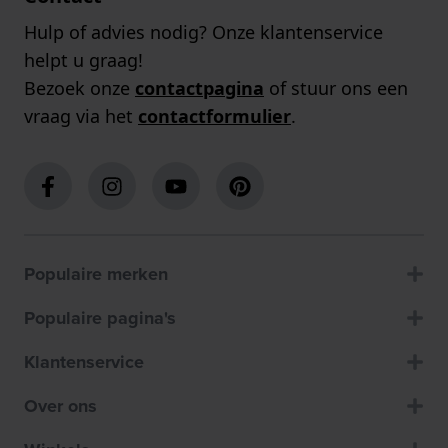
Hulp of advies nodig? Onze klantenservice
helpt u graag!
Bezoek onze
contactpagina
of stuur ons een
vraag via het
contactformulier
.
Populaire merken
Populaire pagina's
Klantenservice
Over ons