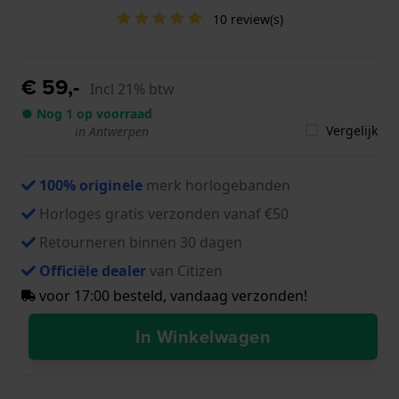
10 review(s)
€ 59,-
Incl 21% btw
● Nog 1 op voorraad
Vergelijk
in Antwerpen
100% originele
merk horlogebanden
Horloges gratis verzonden vanaf €50
Retourneren binnen 30 dagen
Officiële dealer
van Citizen
voor 17:00 besteld, vandaag verzonden!
In Winkelwagen