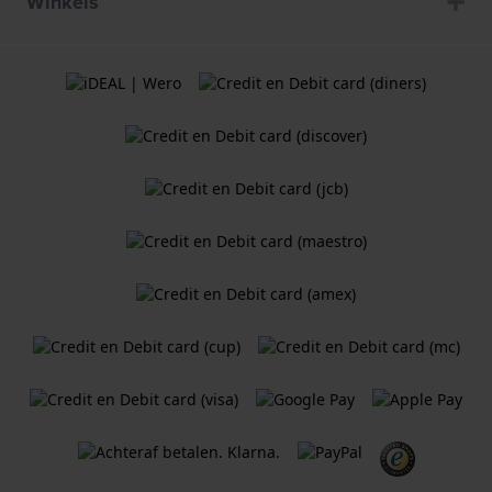
Winkels