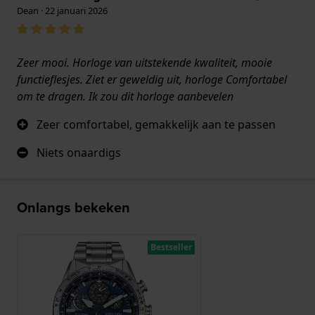
Dean · 22 januari 2026
Zeer mooi. Horloge van uitstekende kwaliteit, mooie
functieflesjes. Ziet er geweldig uit, horloge Comfortabel
om te dragen. Ik zou dit horloge aanbevelen
Zeer comfortabel, gemakkelijk aan te passen
Niets onaardigs
Onlangs bekeken
Bestseller