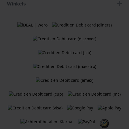
Winkels