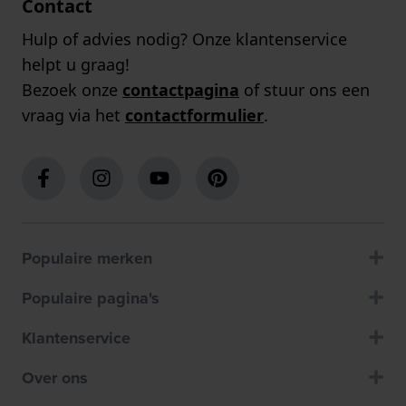
Contact
Hulp of advies nodig? Onze klantenservice
helpt u graag!
Bezoek onze
contactpagina
of stuur ons een
vraag via het
contactformulier
.
Populaire merken
Populaire pagina's
Klantenservice
Over ons