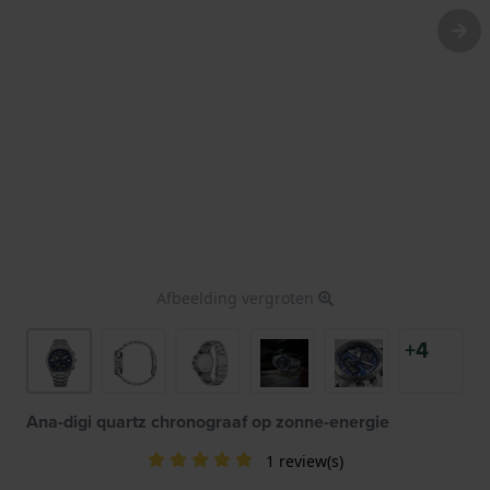
Afbeelding vergroten
+4
Ana-digi quartz chronograaf op zonne-energie
1 review(s)