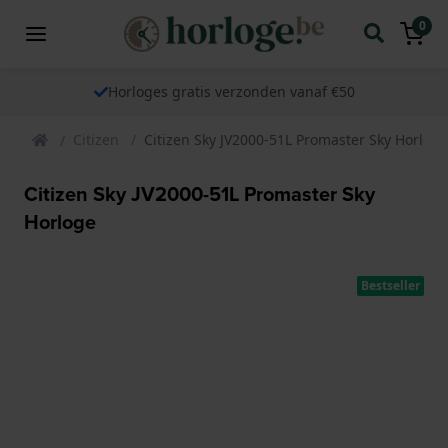
0
Horloges gratis verzonden vanaf €50
Citizen
Citizen Sky JV2000-51L Promaster Sky Horloge
Citizen Sky JV2000-51L Promaster Sky
Horloge
Bestseller