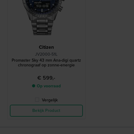
Citizen
JV2000-51L
Promaster Sky 43 mm Ana-digi quartz
chronograaf op zonne-energie
€ 599,-
● Op voorraad
Vergelijk
Bekijk Product