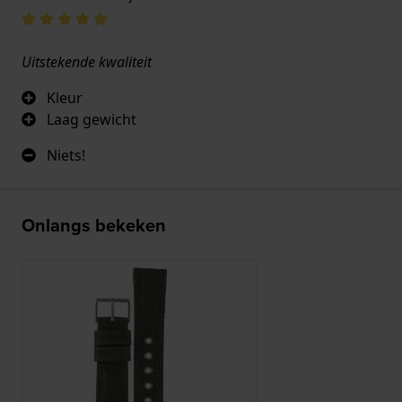
Uitstekende kwaliteit
Kleur
Laag gewicht
Niets!
Onlangs bekeken