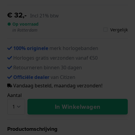
€ 32,-
Incl 21% btw
● Op voorraad
Vergelijk
in Rotterdam
100% originele
merk horlogebanden
Horloges gratis verzonden vanaf €50
Retourneren binnen 30 dagen
Officiële dealer
van Citizen
Vandaag besteld, maandag verzonden!
Aantal
In Winkelwagen
Productomschrijving