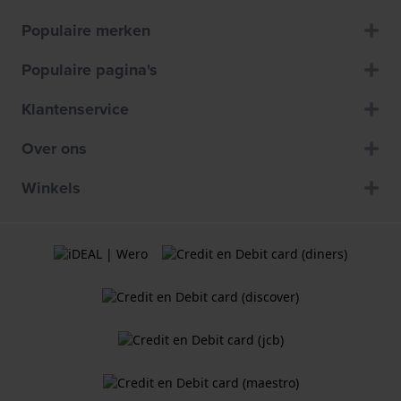
Populaire merken
Populaire pagina's
Klantenservice
Over ons
Winkels