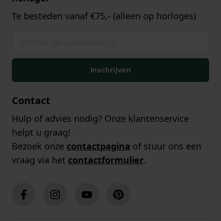
Te besteden vanaf €75,- (alleen op horloges)
Inschrijven
Contact
Hulp of advies nodig? Onze klantenservice
helpt u graag!
Bezoek onze
contactpagina
of stuur ons een
vraag via het
contactformulier
.