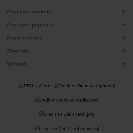
Populaire merken
Populaire pagina's
Klantenservice
Over ons
Winkels