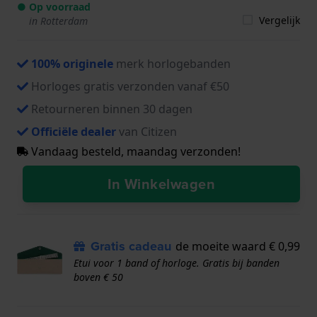
● Op voorraad
Vergelijk
in Rotterdam
100% originele
merk horlogebanden
Horloges gratis verzonden vanaf €50
Retourneren binnen 30 dagen
Officiële dealer
van Citizen
Vandaag besteld, maandag verzonden!
In Winkelwagen
Gratis cadeau
de moeite waard € 0,99
Etui voor 1 band of horloge. Gratis bij banden
boven € 50