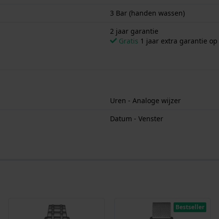
3 Bar (handen wassen)
2 jaar garantie
Gratis
1 jaar extra garantie o
Uren - Analoge wijzer
Datum - Venster
Bestseller