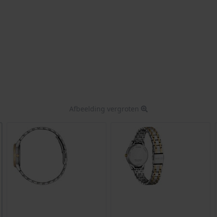
Afbeelding vergroten