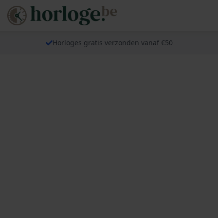
Horloges gratis verzonden vanaf €50