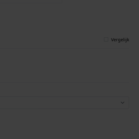
Vergelijk