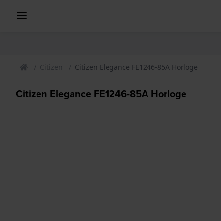
Citizen
Citizen Elegance FE1246-85A Horloge
Citizen Elegance FE1246-85A Horloge