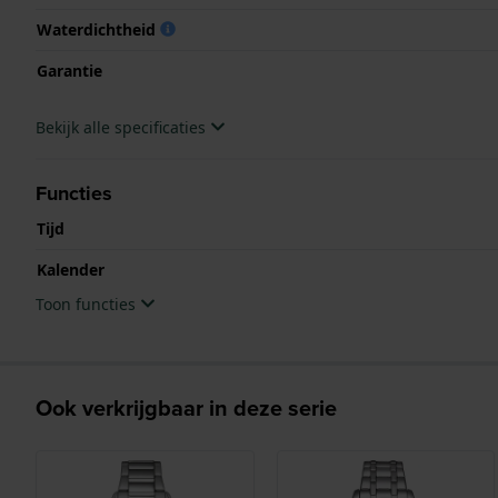
Waterdichtheid
Garantie
Bekijk alle specificaties
Functies
Tijd
Kalender
Toon functies
Ook verkrijgbaar in deze serie