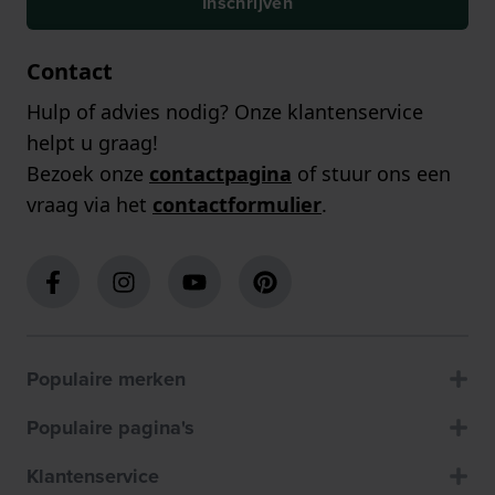
Inschrijven
Contact
Hulp of advies nodig? Onze klantenservice
helpt u graag!
Bezoek onze
contactpagina
of stuur ons een
vraag via het
contactformulier
.
Populaire merken
Populaire pagina's
Klantenservice