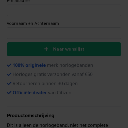
E-mailadres
Voornaam en Achternaam
Naar wenslijst
100% originele
merk horlogebanden
Horloges gratis verzonden vanaf €50
Retourneren binnen 30 dagen
Officiële dealer
van Citizen
Productomschrijving
Dit is alleen de horlogeband, niet het complete