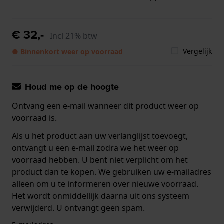
€ 32,-
Incl 21% btw
Vergelijk
● Binnenkort weer op voorraad
Houd me op de hoogte
Ontvang een e-mail wanneer dit product weer op
voorraad is.
Als u het product aan uw verlanglijst toevoegt,
ontvangt u een e-mail zodra we het weer op
voorraad hebben. U bent niet verplicht om het
product dan te kopen. We gebruiken uw e-mailadres
alleen om u te informeren over nieuwe voorraad.
Het wordt onmiddellijk daarna uit ons systeem
verwijderd. U ontvangt geen spam.