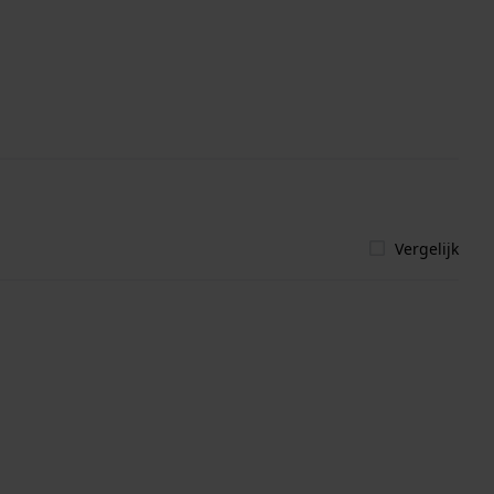
Vergelijk