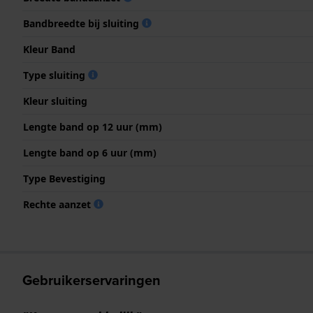
Bandbreedte bij sluiting
Kleur Band
Type sluiting
Kleur sluiting
Lengte band op 12 uur (mm)
Lengte band op 6 uur (mm)
Type Bevestiging
Rechte aanzet
Gebruikerservaringen