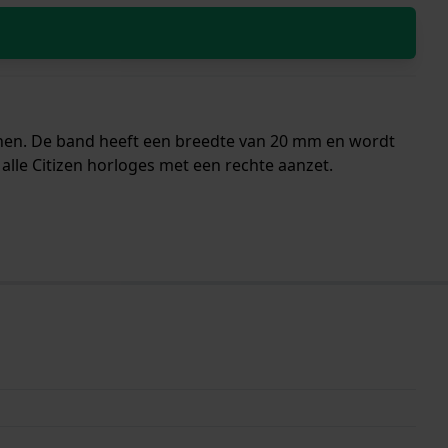
nnen. De band heeft een breedte van 20 mm en wordt
alle Citizen horloges met een rechte aanzet.