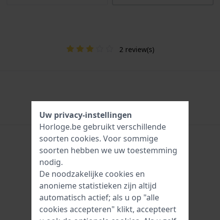
2 review(s)
Uw privacy-instellingen
Horloge.be gebruikt verschillende
soorten
cookies
. Voor sommige
soorten hebben we uw toestemming
nodig.
De noodzakelijke cookies en
anonieme statistieken zijn altijd
automatisch actief; als u op "alle
cookies accepteren" klikt, accepteert