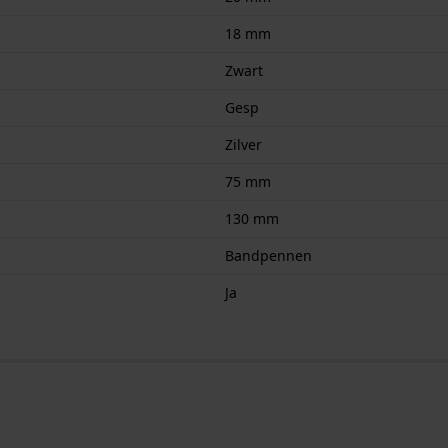
18 mm
Zwart
Gesp
Zilver
75 mm
130 mm
Bandpennen
Ja