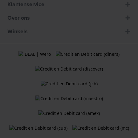
Klantenservice
Over ons
Winkels