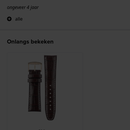
ongeveer 4 jaar
alle
Onlangs bekeken