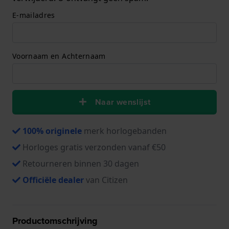
E-mailadres
Voornaam en Achternaam
Naar wenslijst
100% originele
merk horlogebanden
Horloges gratis verzonden vanaf €50
Retourneren binnen 30 dagen
Officiële dealer
van Citizen
Productomschrijving