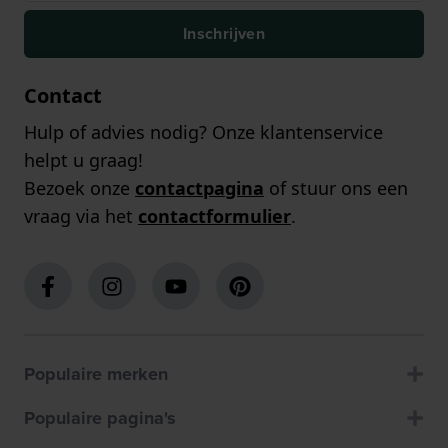
Inschrijven
Contact
Hulp of advies nodig? Onze klantenservice
helpt u graag!
Bezoek onze
contactpagina
of stuur ons een
vraag via het
contactformulier
.
Populaire merken
Populaire pagina's