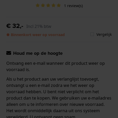
1 review(s)
€ 32,-
Incl 21% btw
Vergelijk
● Binnenkort weer op voorraad
Houd me op de hoogte
Ontvang een e-mail wanneer dit product weer op
voorraad is.
Als u het product aan uw verlanglijst toevoegt,
ontvangt u een e-mail zodra we het weer op
voorraad hebben. U bent niet verplicht om het
product dan te kopen. We gebruiken uw e-mailadres
alleen om u te informeren over nieuwe voorraad.
Het wordt onmiddellijk daarna uit ons systeem
verwijderd. U ontvangt geen spam.