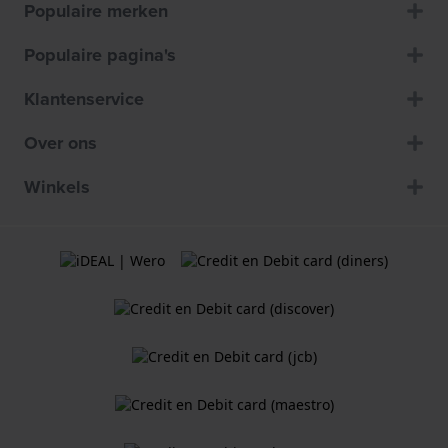
Populaire merken
Populaire pagina's
Klantenservice
Over ons
Winkels