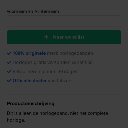
Voornaam en Achternaam
Naar wenslijst
100% originele
merk horlogebanden
Horloges gratis verzonden vanaf €50
Retourneren binnen 30 dagen
Officiële dealer
van Citizen
Productomschrijving
Dit is alleen de horlogeband, niet het complete
horloge.