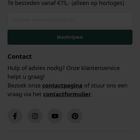
Te besteden vanaf €75,- (alleen op horloges)
Inschrijven
Contact
Hulp of advies nodig? Onze klantenservice
helpt u graag!
Bezoek onze
contactpagina
of stuur ons een
vraag via het
contactformulier
.