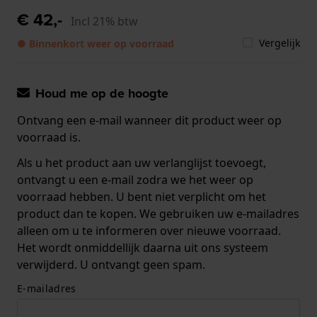
€ 42,-
Incl 21% btw
Vergelijk
● Binnenkort weer op voorraad
Houd me op de hoogte
Ontvang een e-mail wanneer dit product weer op
voorraad is.
Als u het product aan uw verlanglijst toevoegt,
ontvangt u een e-mail zodra we het weer op
voorraad hebben. U bent niet verplicht om het
product dan te kopen. We gebruiken uw e-mailadres
alleen om u te informeren over nieuwe voorraad.
Het wordt onmiddellijk daarna uit ons systeem
verwijderd. U ontvangt geen spam.
E-mailadres