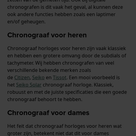
chronografen is dit vaak het geval, al kunnen deze
ook andere functies hebben zoals een laptimer
en/of geheugen.
Chronograaf voor heren
Chronograaf horloges voor heren zijn vaak klassiek
en hebben een grotere omvang door de subdials of
tachymeter. Wij hebben chronografen van veel
verschillende bekende merken zoals
de
Citizen
,
Seiko
en
Tissot
. Een mooi voorbeeld is
het
Seiko Solar
chronograaf horloge. Klassiek,
robuust en met de juiste specificaties die een goede
chronograaf behoort te hebben.
Chronograaf voor dames
Het feit dat chronograaf horloges voor heren wat
groter zijn, betekent niet dat dit voor dames