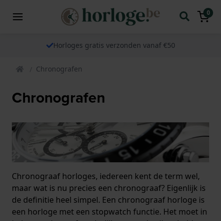
0
Horloges gratis verzonden vanaf €50
Chronografen
Chronografen
Chronograaf horloges, iedereen kent de term wel,
maar wat is nu precies een chronograaf? Eigenlijk is
de definitie heel simpel. Een chronograaf horloge is
een horloge met een stopwatch functie. Het moet in