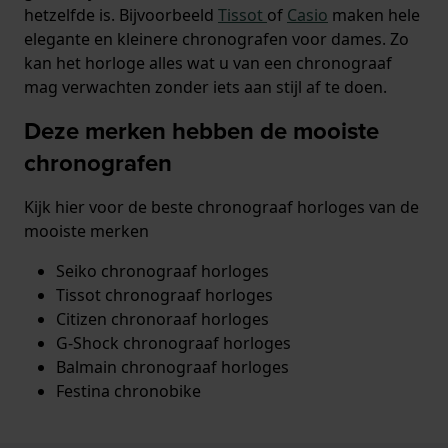
hetzelfde is. Bijvoorbeeld
Tissot
of
Casio
maken hele
elegante en kleinere chronografen voor dames. Zo
kan het horloge alles wat u van een chronograaf
mag verwachten zonder iets aan stijl af te doen.
Deze merken hebben de mooiste
chronografen
Kijk hier voor de beste chronograaf horloges van de
mooiste merken
Seiko chronograaf horloges
Tissot chronograaf horloges
Citizen chronoraaf horloges
G-Shock chronograaf horloges
Balmain chronograaf horloges
Festina chronobike