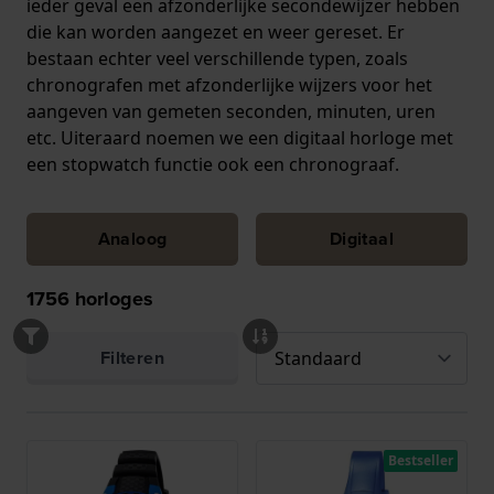
ieder geval een afzonderlijke secondewijzer hebben
die kan worden aangezet en weer gereset. Er
bestaan echter veel verschillende typen, zoals
chronografen met afzonderlijke wijzers voor het
aangeven van gemeten seconden, minuten, uren
etc. Uiteraard noemen we een digitaal horloge met
een stopwatch functie ook een chronograaf.
Analoog
Digitaal
1756
horloges
Filteren
Bestseller