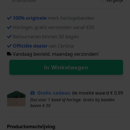
Vergelijk
in Rotterdam
100% originele
merk horlogebanden
Horloges gratis verzonden vanaf €50
Retourneren binnen 30 dagen
Officiële dealer
van Certina
Vandaag besteld, maandag verzonden!
In Winkelwagen
Gratis cadeau
de moeite waard € 0,99
Etui voor 1 band of horloge. Gratis bij banden
boven € 50
Productomschrijving