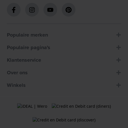
Populaire merken
Populaire pagina's
Klantenservice
Over ons
Winkels