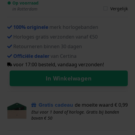
● Op voorraad
Vergelijk
in Rotterdam
100% originele
merk horlogebanden
Horloges gratis verzonden vanaf €50
Retourneren binnen 30 dagen
Officiële dealer
van Certina
voor 17:00 besteld, vandaag verzonden!
In Winkelwagen
Gratis cadeau
de moeite waard € 0,99
Etui voor 1 band of horloge. Gratis bij banden
boven € 50