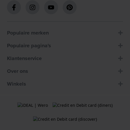
Populaire merken
Populaire pagina's
Klantenservice
Over ons
Winkels