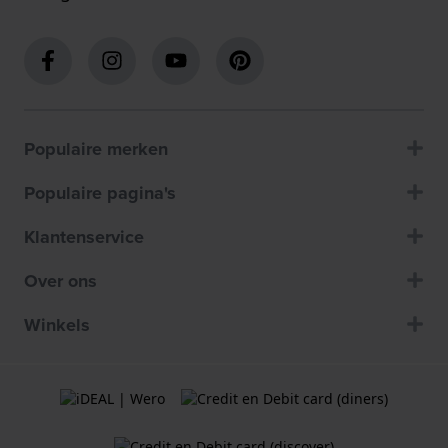
Populaire merken
Populaire pagina's
Klantenservice
Over ons
Winkels