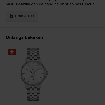
past? Gebruik dan de handige print en pas functie!
Print & Pas
Onlangs bekeken