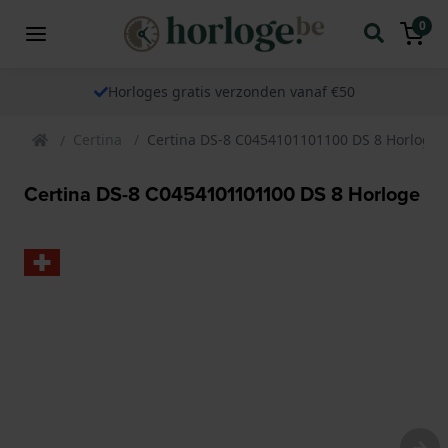
0
Horloges gratis verzonden vanaf €50
Certina
Certina DS-8 C0454101101100 DS 8 Horloge
Certina DS-8 C0454101101100 DS 8 Horloge