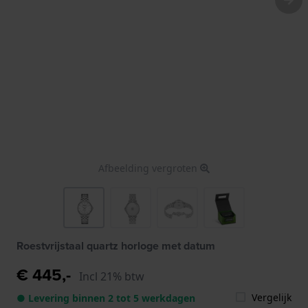
Afbeelding vergroten
Roestvrijstaal quartz horloge met datum
€ 445,-
Incl 21% btw
Vergelijk
● Levering binnen 2 tot 5 werkdagen