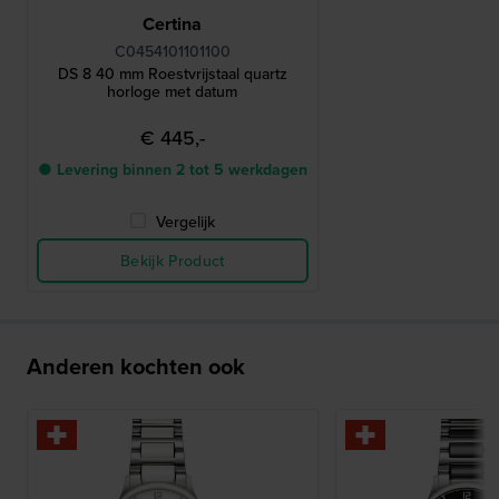
Certina
C0454101101100
DS 8 40 mm Roestvrijstaal quartz
horloge met datum
€ 445,-
● Levering binnen 2 tot 5 werkdagen
Vergelijk
Bekijk Product
Anderen kochten ook