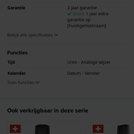
Garantie
2 jaar garantie
Gratis
1 jaar extra
garantie op
[huidigeHostnaam]
Bekijk alle specificaties
Functies
Tijd
Uren - Analoge wijzer
Kalender
Datum - Venster
Toon functies
Ook verkrijgbaar in deze serie