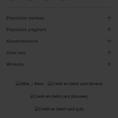
Populaire merken
Populaire pagina's
Klantenservice
Over ons
Winkels