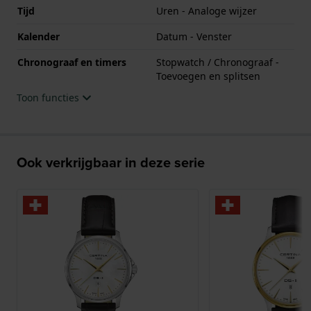
Tijd
Uren - Analoge wijzer
Kalender
Datum - Venster
Chronograaf en timers
Stopwatch / Chronograaf -
Toevoegen en splitsen
Toon functies
Ook verkrijgbaar in deze serie