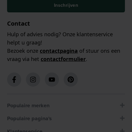
Inschrijven
Contact
Hulp of advies nodig? Onze klantenservice
helpt u graag!
Bezoek onze
contactpagina
of stuur ons een
vraag via het
contactformulier
.
Populaire merken
Populaire pagina's
Klantenservice