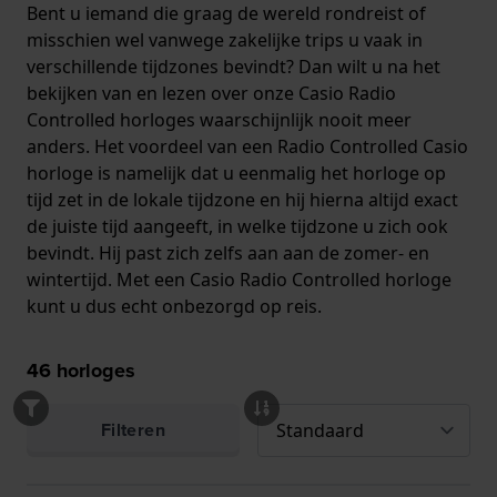
Bent u iemand die graag de wereld rondreist of
misschien wel vanwege zakelijke trips u vaak in
verschillende tijdzones bevindt? Dan wilt u na het
bekijken van en lezen over onze Casio Radio
Controlled horloges waarschijnlijk nooit meer
anders. Het voordeel van een Radio Controlled Casio
horloge is namelijk dat u eenmalig het horloge op
tijd zet in de lokale tijdzone en hij hierna altijd exact
de juiste tijd aangeeft, in welke tijdzone u zich ook
bevindt. Hij past zich zelfs aan aan de zomer- en
wintertijd. Met een Casio Radio Controlled horloge
kunt u dus echt onbezorgd op reis.
46
horloges
Filteren