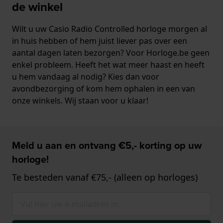
de winkel
Wilt u uw Casio Radio Controlled horloge morgen al
in huis hebben of hem juist liever pas over een
aantal dagen laten bezorgen? Voor Horloge.be geen
enkel probleem. Heeft het wat meer haast en heeft
u hem vandaag al nodig? Kies dan voor
avondbezorging of kom hem ophalen in een van
onze winkels. Wij staan voor u klaar!
Meld u aan en ontvang €5,- korting op uw
horloge!
Te besteden vanaf €75,- (alleen op horloges)