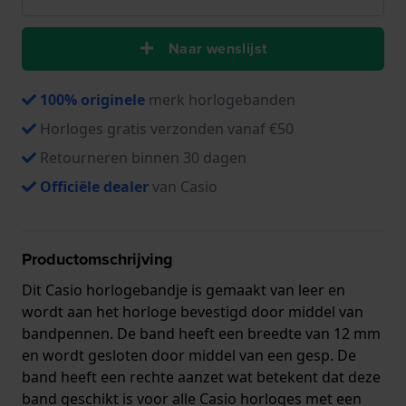
Naar wenslijst
100% originele
merk horlogebanden
Horloges gratis verzonden vanaf €50
Retourneren binnen 30 dagen
Officiële dealer
van Casio
Productomschrijving
Dit Casio horlogebandje is gemaakt van leer en
wordt aan het horloge bevestigd door middel van
bandpennen. De band heeft een breedte van 12 mm
en wordt gesloten door middel van een gesp. De
band heeft een rechte aanzet wat betekent dat deze
band geschikt is voor alle Casio horloges met een