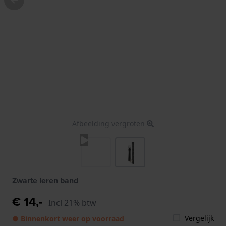
Afbeelding vergroten
Zwarte leren band
€ 14,-
Incl 21% btw
Vergelijk
● Binnenkort weer op voorraad