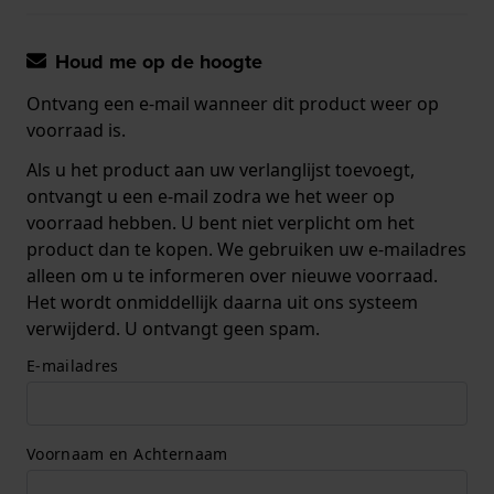
Houd me op de hoogte
Ontvang een e-mail wanneer dit product weer op
voorraad is.
Als u het product aan uw verlanglijst toevoegt,
ontvangt u een e-mail zodra we het weer op
voorraad hebben. U bent niet verplicht om het
product dan te kopen. We gebruiken uw e-mailadres
alleen om u te informeren over nieuwe voorraad.
Het wordt onmiddellijk daarna uit ons systeem
verwijderd. U ontvangt geen spam.
E-mailadres
Voornaam en Achternaam