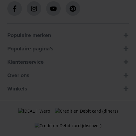
Populaire merken
Populaire pagina's
Klantenservice
Over ons
Winkels