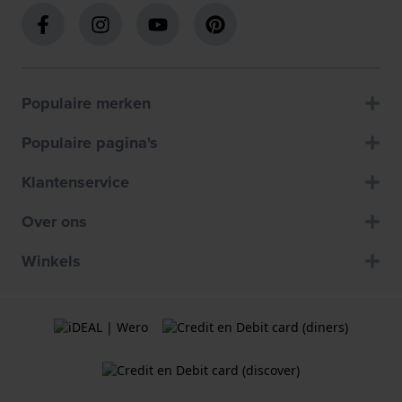
Populaire merken
Populaire pagina's
Klantenservice
Over ons
Winkels