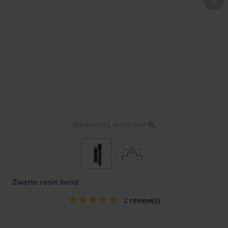
Afbeelding vergroten
Zwarte resin band
2 review(s)