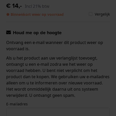
€ 14,-
Incl 21% btw
Vergelijk
● Binnenkort weer op voorraad
Houd me op de hoogte
Ontvang een e-mail wanneer dit product weer op
voorraad is.
Als u het product aan uw verlanglijst toevoegt,
ontvangt u een e-mail zodra we het weer op
voorraad hebben. U bent niet verplicht om het
product dan te kopen. We gebruiken uw e-mailadres
alleen om u te informeren over nieuwe voorraad.
Het wordt onmiddellijk daarna uit ons systeem
verwijderd. U ontvangt geen spam.
E-mailadres