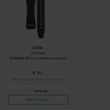
Casio
10360816
10360816 25.5 mm Zwarte resin band
€ 14,-
● Binnenkort weer op voorraad
Vergelijk
Bekijk Product