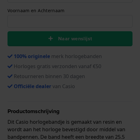
Voornaam en Achternaam
Naar wenslijst
100% originele
merk horlogebanden
Horloges gratis verzonden vanaf €50
Retourneren binnen 30 dagen
Officiële dealer
van Casio
Productomschrijving
Dit Casio horlogebandje is gemaakt van resin en
wordt aan het horloge bevestigd door middel van
bandpennen. De band heeft een breedte van 25.5