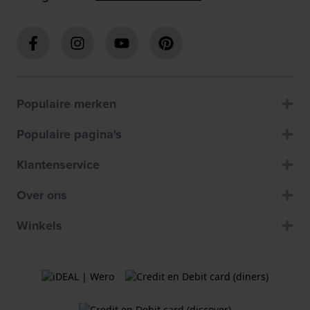
Populaire merken
Populaire pagina's
Klantenservice
Over ons
Winkels