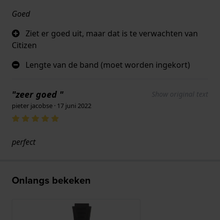
Goed
Ziet er goed uit, maar dat is te verwachten van
Citizen
Lengte van de band (moet worden ingekort)
"zeer goed "
Show original text
pieter jacobse · 17 juni 2022
perfect
Onlangs bekeken