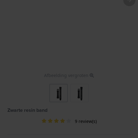
Afbeelding vergroten
Zwarte resin band
9 review(s)