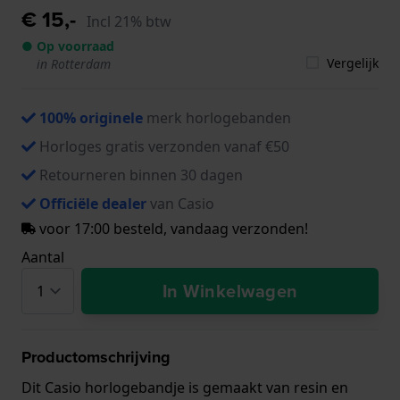
€ 15,-
Incl 21% btw
● Op voorraad
Vergelijk
in Rotterdam
100% originele
merk horlogebanden
Horloges gratis verzonden vanaf €50
Retourneren binnen 30 dagen
Officiële dealer
van Casio
voor 17:00 besteld, vandaag verzonden!
Aantal
In Winkelwagen
Productomschrijving
Dit Casio horlogebandje is gemaakt van resin en