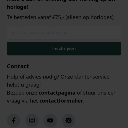
horloge!
Te besteden vanaf €75,- (alleen op horloges)
Inschrijven
Contact
Hulp of advies nodig? Onze klantenservice
helpt u graag!
Bezoek onze
contactpagina
of stuur ons een
vraag via het
contactformulier
.