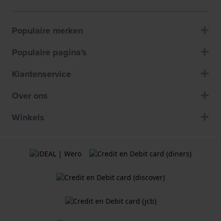
Populaire merken
Populaire pagina's
Klantenservice
Over ons
Winkels