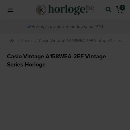
0
Horloges gratis verzonden vanaf €50
Casio
Casio Vintage A158WEA-2EF Vintage Series Ho
Casio Vintage A158WEA-2EF Vintage
Series Horloge