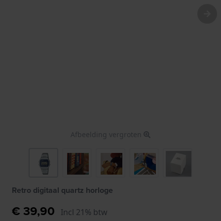
Afbeelding vergroten
Retro digitaal quartz horloge
€ 39,90
Incl 21% btw