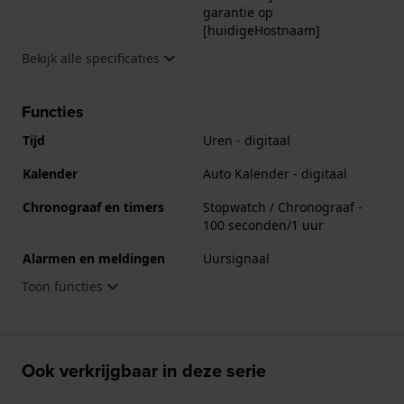
garantie op
[huidigeHostnaam]
Bekijk alle specificaties
Functies
Tijd
Uren - digitaal
Kalender
Auto Kalender - digitaal
Chronograaf en timers
Stopwatch / Chronograaf -
100 seconden/1 uur
Alarmen en meldingen
Uursignaal
Toon functies
Ook verkrijgbaar in deze serie