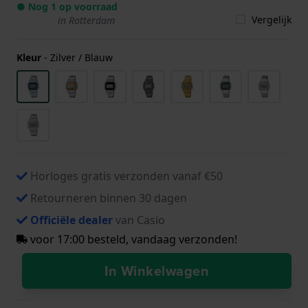
● Nog 1 op voorraad
Vergelijk
in Rotterdam
Kleur
-
Zilver / Blauw
Horloges gratis verzonden vanaf €50
Retourneren binnen 30 dagen
Officiële dealer
van Casio
voor 17:00 besteld, vandaag verzonden!
In Winkelwagen