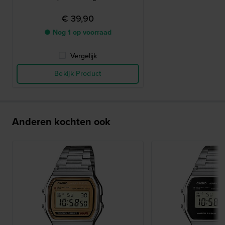
€ 39,90
● Nog 1 op voorraad
Vergelijk
Bekijk Product
Anderen kochten ook