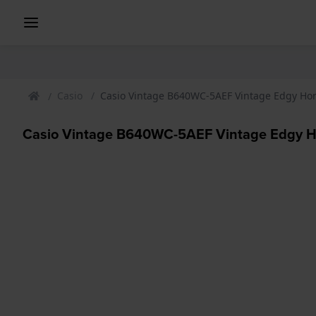
Casio
Casio Vintage B640WC-5AEF Vintage Edgy Ho
Casio Vintage B640WC-5AEF Vintage Edgy H