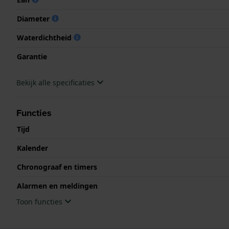
Diameter
Waterdichtheid
Garantie
Bekijk alle specificaties
Functies
Tijd
Kalender
Chronograaf en timers
Alarmen en meldingen
Toon functies