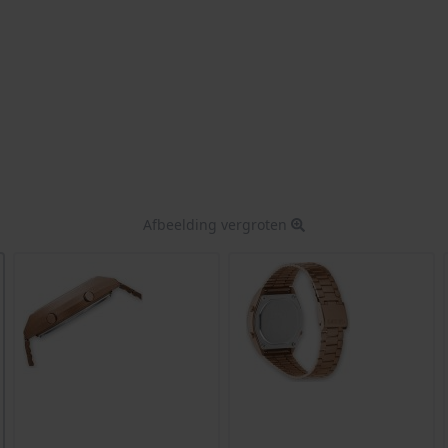
Afbeelding vergroten