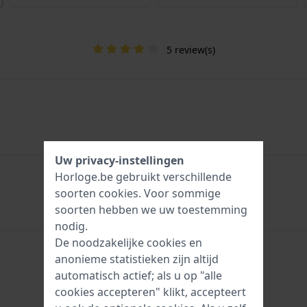
5 review(s)
Uw privacy-instellingen
Horloge.be gebruikt verschillende
soorten
cookies
. Voor sommige
soorten hebben we uw toestemming
nodig.
De noodzakelijke cookies en
anonieme statistieken zijn altijd
automatisch actief; als u op "alle
cookies accepteren" klikt, accepteert