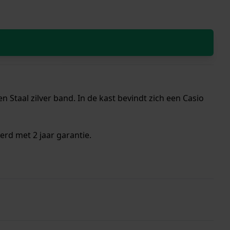
Staal zilver band. In de kast bevindt zich een Casio
erd met 2 jaar garantie.