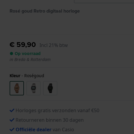
Rosé goud Retro digitaal horloge
€ 59,90
Incl 21% btw
● Op voorraad
in Breda & Rotterdam
Kleur
-
Roségoud
Horloges gratis verzonden vanaf €50
Retourneren binnen 30 dagen
Officiële dealer
van Casio