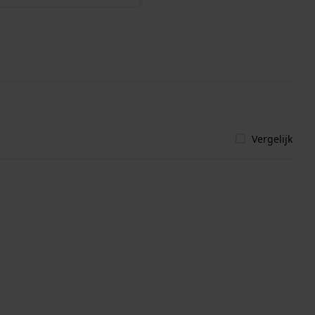
Vergelijk