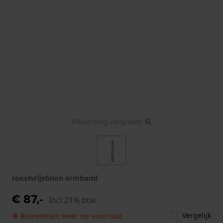
Afbeelding vergroten
roestvrijstalen armband
€ 87,-
Incl 21% btw
Vergelijk
● Binnenkort weer op voorraad