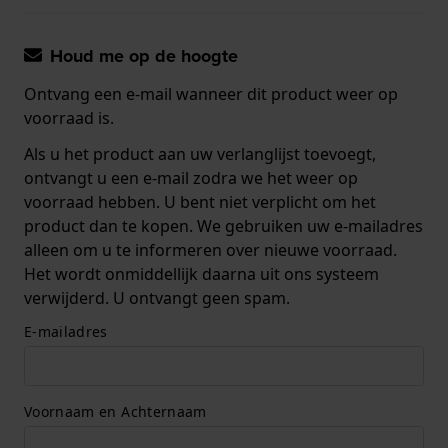
Houd me op de hoogte
Ontvang een e-mail wanneer dit product weer op
voorraad is.
Als u het product aan uw verlanglijst toevoegt,
ontvangt u een e-mail zodra we het weer op
voorraad hebben. U bent niet verplicht om het
product dan te kopen. We gebruiken uw e-mailadres
alleen om u te informeren over nieuwe voorraad.
Het wordt onmiddellijk daarna uit ons systeem
verwijderd. U ontvangt geen spam.
E-mailadres
Voornaam en Achternaam