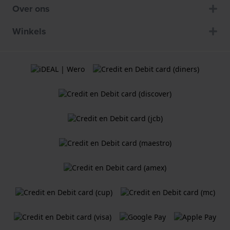
Over ons
Winkels