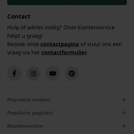
Contact
Hulp of advies nodig? Onze klantenservice
helpt u graag!
Bezoek onze
contactpagina
of stuur ons een
vraag via het
contactformulier
.
Populaire merken
Populaire pagina's
Klantenservice