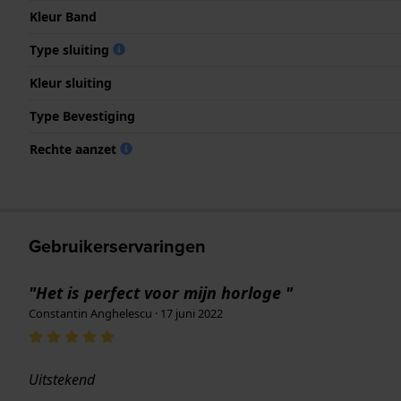
Kleur Band
Type sluiting
Kleur sluiting
Type Bevestiging
Rechte aanzet
Gebruikerservaringen
"Het is perfect voor mijn horloge "
Constantin Anghelescu · 17 juni 2022
Uitstekend