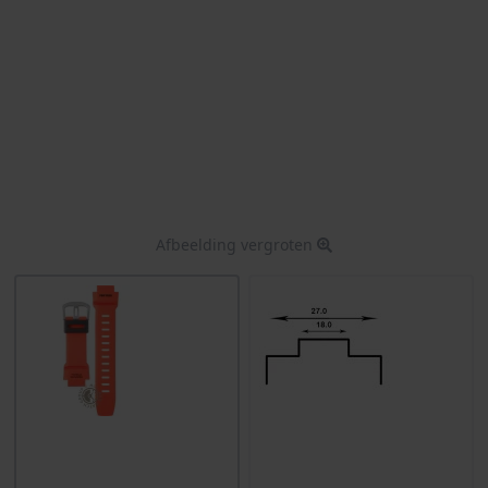
Afbeelding vergroten