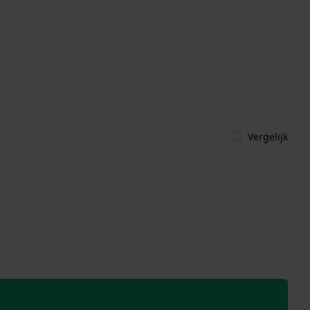
Vergelijk