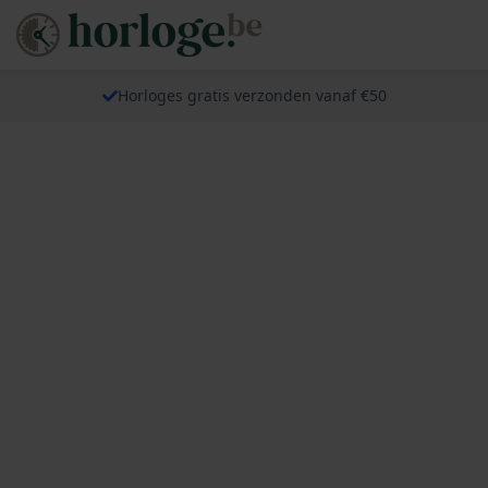
Horloges gratis verzonden vanaf €50