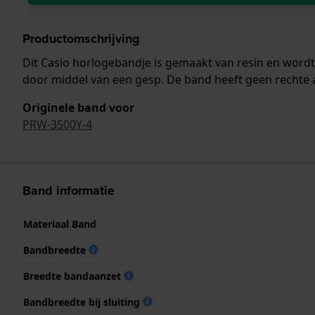
Productomschrijving
Dit Casio horlogebandje is gemaakt van resin en word
door middel van een gesp. De band heeft geen rechte 
Originele band voor
PRW-3500Y-4
Band informatie
Materiaal Band
Bandbreedte
Breedte bandaanzet
Bandbreedte bij sluiting