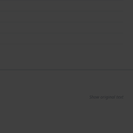
Show original text