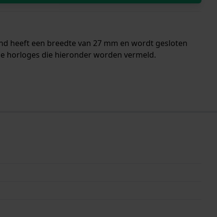
and heeft een breedte van 27 mm en wordt gesloten
de horloges die hieronder worden vermeld.