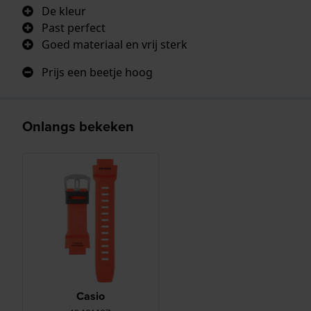
De kleur
Past perfect
Goed materiaal en vrij sterk
Prijs een beetje hoog
Onlangs bekeken
Casio