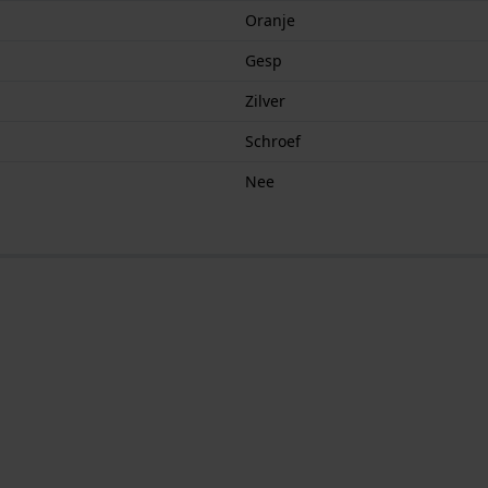
Oranje
Gesp
Zilver
Schroef
Nee