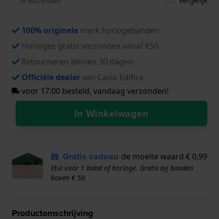
Vergelijk
in Rotterdam
100% originele
merk horlogebanden
Horloges gratis verzonden vanaf €50
Retourneren binnen 30 dagen
Officiële dealer
van Casio Edifice
voor 17:00 besteld, vandaag verzonden!
In Winkelwagen
Gratis cadeau
de moeite waard € 0,99
Etui voor 1 band of horloge. Gratis bij banden
boven € 50
Productomschrijving