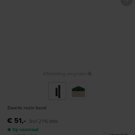
Afbeelding vergroten
Zwarte resin band
€ 51,-
Incl 21% btw
● Op voorraad