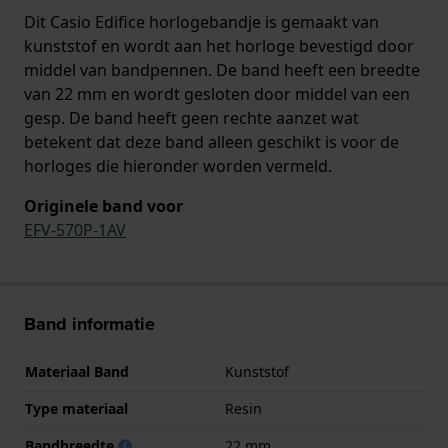
Dit Casio Edifice horlogebandje is gemaakt van
kunststof en wordt aan het horloge bevestigd door
middel van bandpennen. De band heeft een breedte
van 22 mm en wordt gesloten door middel van een
gesp. De band heeft geen rechte aanzet wat
betekent dat deze band alleen geschikt is voor de
horloges die hieronder worden vermeld.
Originele band voor
EFV-570P-1AV
Band informatie
Materiaal Band
Kunststof
Type materiaal
Resin
Bandbreedte
22 mm