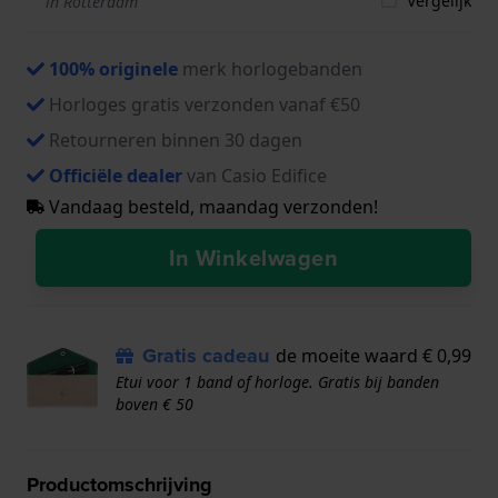
Vergelijk
in Rotterdam
100% originele
merk horlogebanden
Horloges gratis verzonden vanaf €50
Retourneren binnen 30 dagen
Officiële dealer
van Casio Edifice
Vandaag besteld, maandag verzonden!
In Winkelwagen
Gratis cadeau
de moeite waard € 0,99
Etui voor 1 band of horloge. Gratis bij banden
boven € 50
Productomschrijving