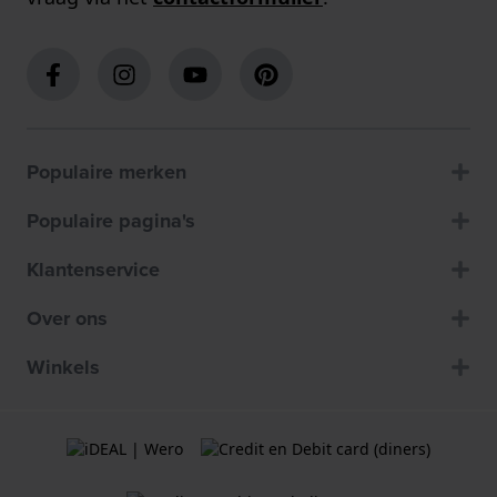
Populaire merken
Populaire pagina's
Klantenservice
Over ons
Winkels