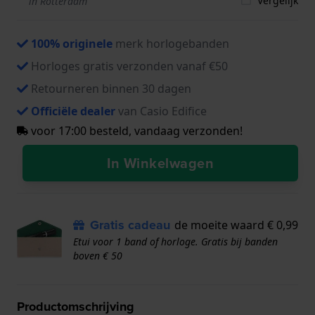
Vergelijk
in Rotterdam
100% originele
merk horlogebanden
Horloges gratis verzonden vanaf €50
Retourneren binnen 30 dagen
Officiële dealer
van Casio Edifice
voor 17:00 besteld, vandaag verzonden!
In Winkelwagen
Gratis cadeau
de moeite waard € 0,99
Etui voor 1 band of horloge. Gratis bij banden
boven € 50
Productomschrijving