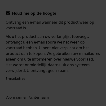
Houd me op de hoogte
Ontvang een e-mail wanneer dit product weer op
voorraad is.
Als u het product aan uw verlanglijst toevoegt,
ontvangt u een e-mail zodra we het weer op
voorraad hebben. U bent niet verplicht om het
product dan te kopen. We gebruiken uw e-mailadres
alleen om u te informeren over nieuwe voorraad.
Het wordt onmiddellijk daarna uit ons systeem
verwijderd. U ontvangt geen spam.
E-mailadres
Voornaam en Achternaam