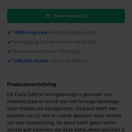
Naar wenslijst
100% originele
merk horlogebanden
Horloges gratis verzonden vanaf €50
Retourneren binnen 30 dagen
Officiële dealer
van Casio Edifice
Productomschrijving
Dit Casio Edifice horlogebandje is gemaakt van
roestvrij staal en wordt aan het horloge bevestigd
door middel van bandpennen. De band heeft een
breedte van 22 mm en wordt gesloten door middel
van een vouwsluiting. De band heeft geen rechte
aanzet wat betekent dat deze band alleen geschikt is