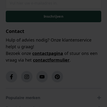
Inschrijven
Contact
Hulp of advies nodig? Onze klantenservice
helpt u graag!
Bezoek onze
contactpagina
of stuur ons een
vraag via het
contactformulier
.
Populaire merken