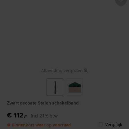
Afbeelding vergroten
Zwart gecoate Stalen schakelband
€ 112,-
Incl 21% btw
Vergelijk
● Binnenkort weer op voorraad