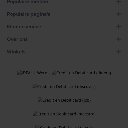
Populaire merken
Populaire pagina's
Klantenservice
Over ons
Winkels