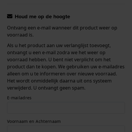
Houd me op de hoogte
Ontvang een e-mail wanneer dit product weer op
voorraad is.
Als u het product aan uw verlanglijst toevoegt,
ontvangt u een e-mail zodra we het weer op
voorraad hebben. U bent niet verplicht om het
product dan te kopen. We gebruiken uw e-mailadres
alleen om u te informeren over nieuwe voorraad.
Het wordt onmiddellijk daarna uit ons systeem
verwijderd. U ontvangt geen spam.
E-mailadres
Voornaam en Achternaam