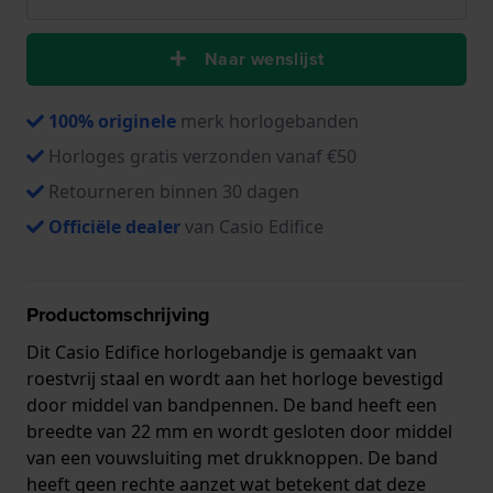
Naar wenslijst
100% originele
merk horlogebanden
Horloges gratis verzonden vanaf €50
Retourneren binnen 30 dagen
Officiële dealer
van Casio Edifice
Productomschrijving
Dit Casio Edifice horlogebandje is gemaakt van
roestvrij staal en wordt aan het horloge bevestigd
door middel van bandpennen. De band heeft een
breedte van 22 mm en wordt gesloten door middel
van een vouwsluiting met drukknoppen. De band
heeft geen rechte aanzet wat betekent dat deze