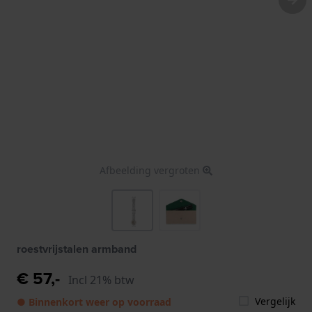
Afbeelding vergroten
roestvrijstalen armband
€ 57,-
Incl 21% btw
Vergelijk
● Binnenkort weer op voorraad