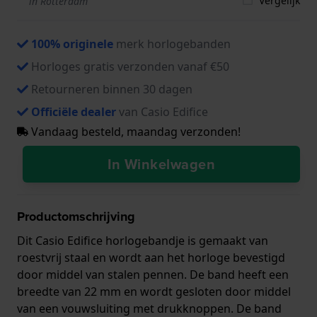
Vergelijk
in Rotterdam
100% originele
merk horlogebanden
Horloges gratis verzonden vanaf €50
Retourneren binnen 30 dagen
Officiële dealer
van Casio Edifice
Vandaag besteld, maandag verzonden!
In Winkelwagen
Productomschrijving
Dit Casio Edifice horlogebandje is gemaakt van
roestvrij staal en wordt aan het horloge bevestigd
door middel van stalen pennen. De band heeft een
breedte van 22 mm en wordt gesloten door middel
van een vouwsluiting met drukknoppen. De band