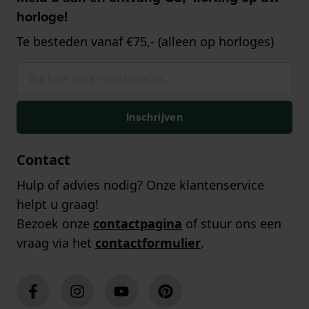
horloge!
Te besteden vanaf €75,- (alleen op horloges)
Inschrijven
Contact
Hulp of advies nodig? Onze klantenservice
helpt u graag!
Bezoek onze
contactpagina
of stuur ons een
vraag via het
contactformulier
.