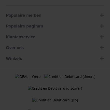
Populaire merken
Populaire pagina's
Klantenservice
Over ons
Winkels