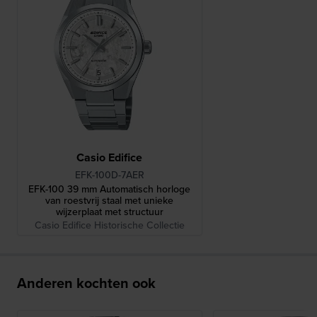
Casio Edifice
EFK-100D-7AER
EFK-100 39 mm Automatisch horloge
van roestvrij staal met unieke
wijzerplaat met structuur
Casio Edifice Historische Collectie
Anderen kochten ook