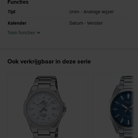
Functies
Tijd
Uren - Analoge wijzer
Kalender
Datum - Venster
Toon functies
Ook verkrijgbaar in deze serie