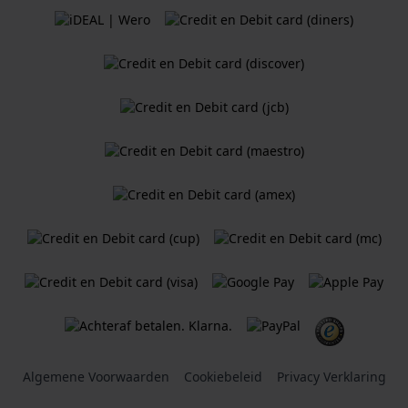
Algemene Voorwaarden
Cookiebeleid
Privacy Verklaring