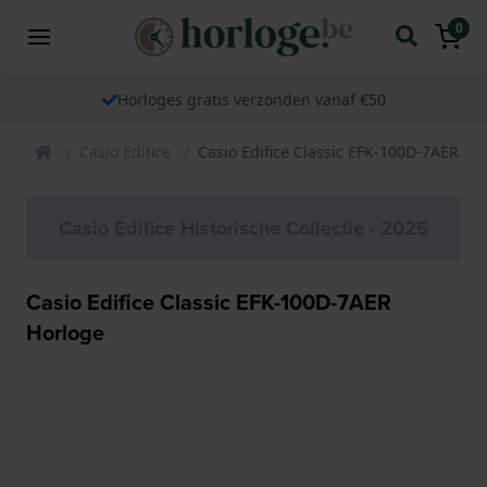
0
Horloges gratis verzonden vanaf €50
Casio Edifice
Casio Edifice Classic EFK-100D-7AER Ho
Casio Edifice Historische Collectie - 2025
Casio Edifice Classic EFK-100D-7AER
Horloge