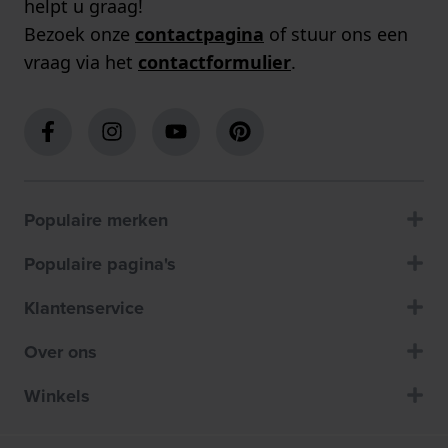
helpt u graag!
Bezoek onze
contactpagina
of stuur ons een
vraag via het
contactformulier
.
Populaire merken
Populaire pagina's
Klantenservice
Over ons
Winkels