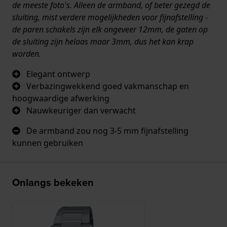
de meeste foto's. Alleen de armband, of beter gezegd de
sluiting, mist verdere mogelijkheden voor fijnafstelling -
de paren schakels zijn elk ongeveer 12mm, de gaten op
de sluiting zijn helaas maar 3mm, dus het kan krap
worden.
Elegant ontwerp
Verbazingwekkend goed vakmanschap en
hoogwaardige afwerking
Nauwkeuriger dan verwacht
De armband zou nog 3-5 mm fijnafstelling
kunnen gebruiken
Onlangs bekeken