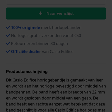
Naar wenslijst
100% originele
merk horlogebanden
Horloges gratis verzonden vanaf €50
Retourneren binnen 30 dagen
Officiële dealer
van Casio Edifice
Productomschrijving
Dit Casio Edifice horlogebandje is gemaakt van leer
en wordt aan het horloge bevestigd door middel van
bandpennen. De band heeft een breedte van 22 mm
en wordt gesloten door middel van een gesp. De
band heeft een rechte aanzet wat betekent dat deze
band geschikt is voor alle Casio Edifice horloges met