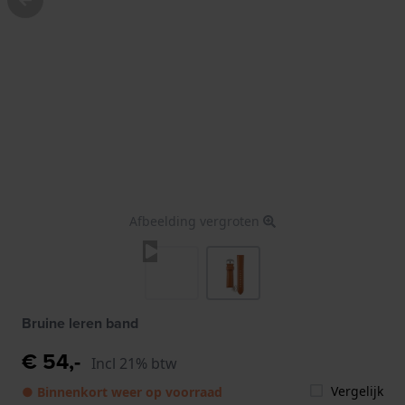
Afbeelding vergroten
Bruine leren band
€ 54,-
Incl 21% btw
Vergelijk
● Binnenkort weer op voorraad