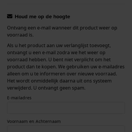
Houd me op de hoogte
Ontvang een e-mail wanneer dit product weer op
voorraad is.
Als u het product aan uw verlanglijst toevoegt,
ontvangt u een e-mail zodra we het weer op
voorraad hebben. U bent niet verplicht om het
product dan te kopen. We gebruiken uw e-mailadres
alleen om u te informeren over nieuwe voorraad.
Het wordt onmiddellijk daarna uit ons systeem
verwijderd. U ontvangt geen spam.
E-mailadres
Voornaam en Achternaam