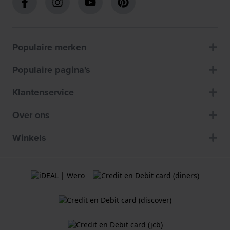
Populaire merken
Populaire pagina's
Klantenservice
Over ons
Winkels