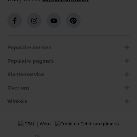
Populaire merken
Populaire pagina's
Klantenservice
Over ons
Winkels