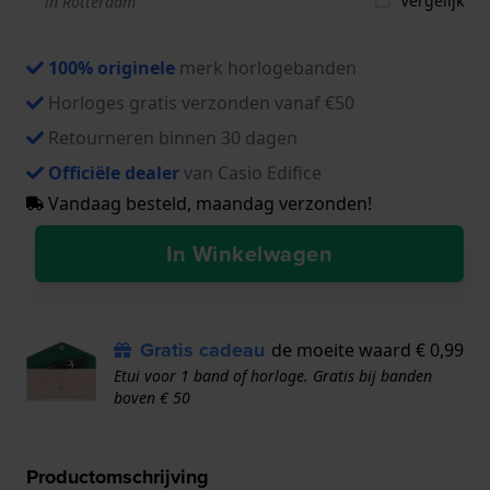
Vergelijk
in Rotterdam
100% originele
merk horlogebanden
Horloges gratis verzonden vanaf €50
Retourneren binnen 30 dagen
Officiële dealer
van Casio Edifice
Vandaag besteld, maandag verzonden!
In Winkelwagen
Gratis cadeau
de moeite waard € 0,99
Etui voor 1 band of horloge. Gratis bij banden
boven € 50
Productomschrijving