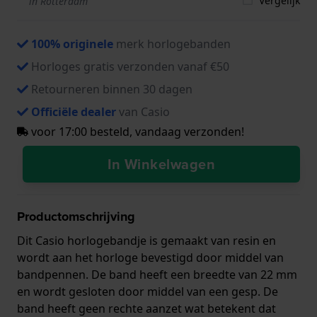
Vergelijk
in Rotterdam
100% originele
merk horlogebanden
Horloges gratis verzonden vanaf €50
Retourneren binnen 30 dagen
Officiële dealer
van Casio
voor 17:00 besteld, vandaag verzonden!
In Winkelwagen
Productomschrijving
Dit Casio horlogebandje is gemaakt van resin en
wordt aan het horloge bevestigd door middel van
bandpennen. De band heeft een breedte van 22 mm
en wordt gesloten door middel van een gesp. De
band heeft geen rechte aanzet wat betekent dat