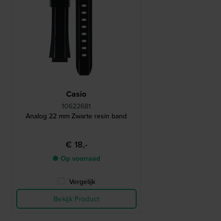
Casio
10622681
Analog 22 mm Zwarte resin band
€ 18,-
● Op voorraad
Vergelijk
Bekijk Product