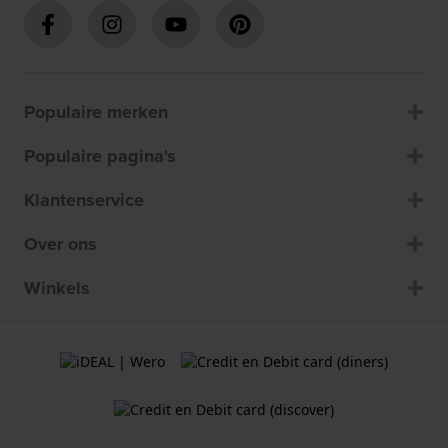
Populaire merken
Populaire pagina's
Klantenservice
Over ons
Winkels