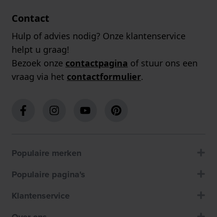
Contact
Hulp of advies nodig? Onze klantenservice
helpt u graag!
Bezoek onze
contactpagina
of stuur ons een
vraag via het
contactformulier
.
Populaire merken
Populaire pagina's
Klantenservice