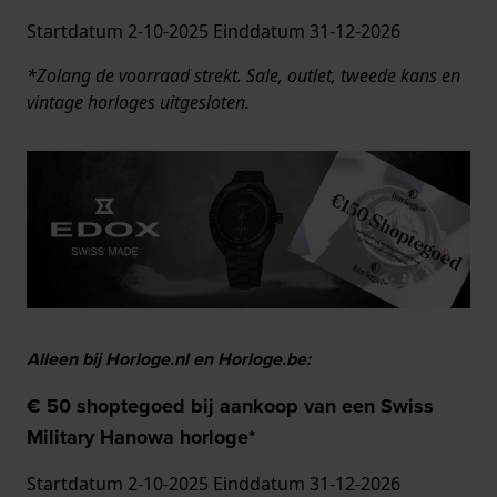
Startdatum 2-10-2025 Einddatum 31-12-2026
*Zolang de voorraad strekt. Sale, outlet, tweede kans en
vintage horloges uitgesloten.
Alleen bij Horloge.nl en Horloge.be:
€ 50 shoptegoed bij aankoop van een Swiss
Military Hanowa horloge*
Startdatum 2-10-2025 Einddatum 31-12-2026