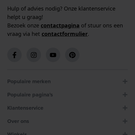
Hulp of advies nodig? Onze klantenservice
helpt u graag!
Bezoek onze
contactpagina
of stuur ons een
vraag via het
contactformulier
.
Populaire merken
Populaire pagina's
Klantenservice
Over ons
Winkels