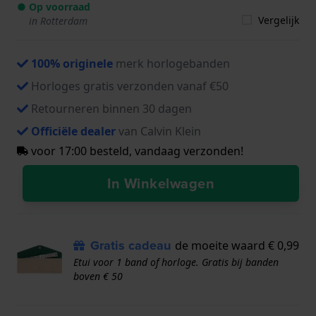
● Op voorraad
Vergelijk
in Rotterdam
100% originele
merk horlogebanden
Horloges gratis verzonden vanaf €50
Retourneren binnen 30 dagen
Officiële dealer
van Calvin Klein
voor 17:00 besteld, vandaag verzonden!
In Winkelwagen
Gratis cadeau
de moeite waard € 0,99
Etui voor 1 band of horloge. Gratis bij banden
boven € 50