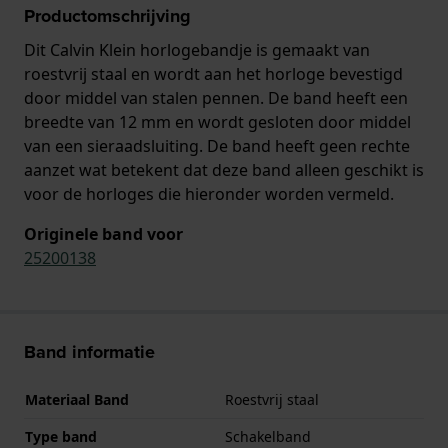
Productomschrijving
Dit Calvin Klein horlogebandje is gemaakt van
roestvrij staal en wordt aan het horloge bevestigd
door middel van stalen pennen. De band heeft een
breedte van 12 mm en wordt gesloten door middel
van een sieraadsluiting. De band heeft geen rechte
aanzet wat betekent dat deze band alleen geschikt is
voor de horloges die hieronder worden vermeld.
Originele band voor
25200138
Band informatie
Materiaal Band
Roestvrij staal
Type band
Schakelband