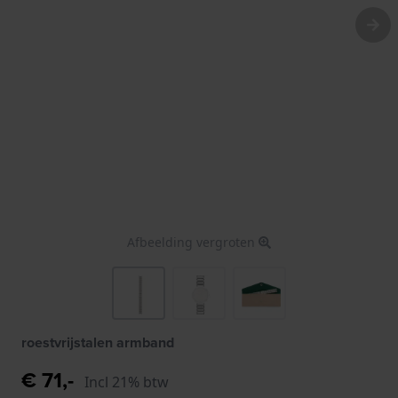
Afbeelding vergroten
roestvrijstalen armband
€ 71,-
Incl 21% btw