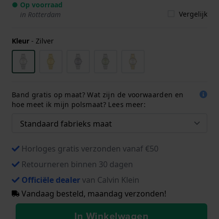
● Op voorraad
Vergelijk
in Rotterdam
Kleur
-
Zilver
Band gratis op maat? Wat zijn de voorwaarden en
hoe meet ik mijn polsmaat? Lees meer:
Horloges gratis verzonden vanaf €50
Retourneren binnen 30 dagen
Officiële dealer
van Calvin Klein
Vandaag besteld, maandag verzonden!
In Winkelwagen