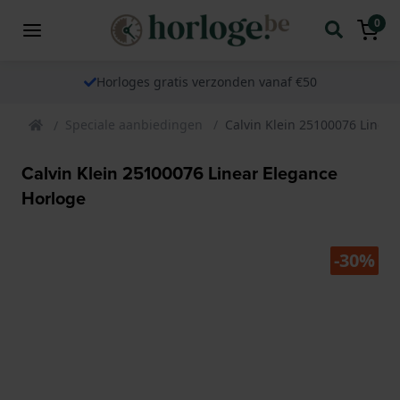
0
Horloges gratis verzonden vanaf €50
Speciale aanbiedingen
Calvin Klein 25100076 Linear
Calvin Klein 25100076 Linear Elegance
Horloge
-30%