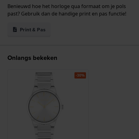
Benieuwd hoe het horloge qua formaat om je pols
past? Gebruik dan de handige print en pas functie!
Print & Pas
Onlangs bekeken
-30%