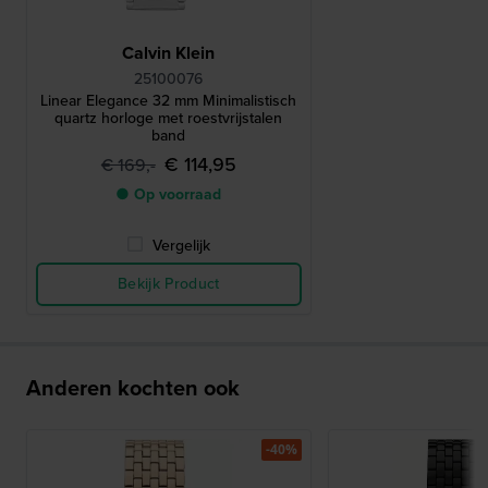
Calvin Klein
25100076
Linear Elegance 32 mm Minimalistisch
quartz horloge met roestvrijstalen
band
€ 114,95
€ 169,-
● Op voorraad
Vergelijk
Bekijk Product
Anderen kochten ook
-40%