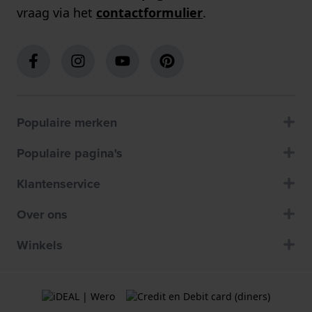
vraag via het
contactformulier
.
Populaire merken
Populaire pagina's
Klantenservice
Over ons
Winkels