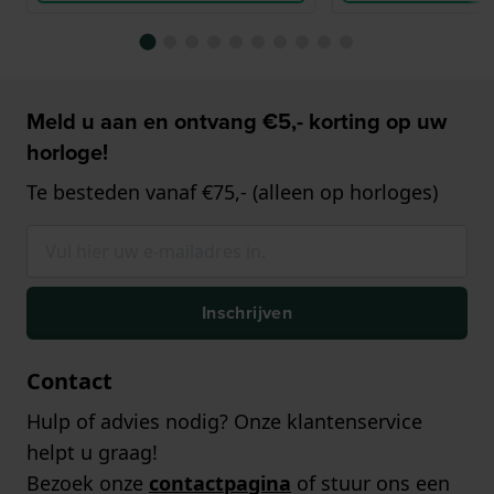
Meld u aan en ontvang €5,- korting op uw
horloge!
Te besteden vanaf €75,- (alleen op horloges)
Inschrijven
Contact
Hulp of advies nodig? Onze klantenservice
helpt u graag!
Bezoek onze
contactpagina
of stuur ons een