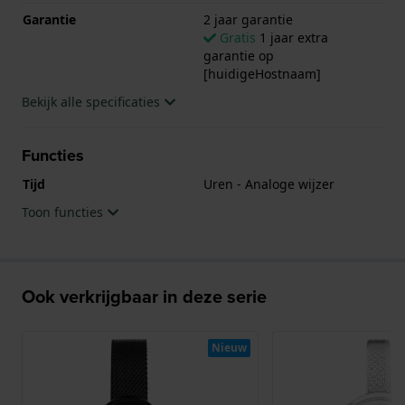
Garantie
2 jaar garantie
Gratis
1 jaar extra
garantie op
[huidigeHostnaam]
Bekijk alle specificaties
Functies
Tijd
Uren - Analoge wijzer
Toon functies
Ook verkrijgbaar in deze serie
Nieuw