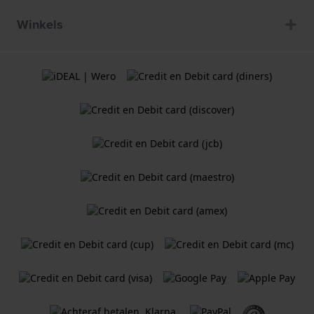
Winkels