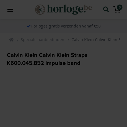
0
Horloges gratis verzonden vanaf €50
Speciale aanbiedingen
Calvin Klein Calvin Klein St
Calvin Klein Calvin Klein Straps
K600.045.852 Impulse band