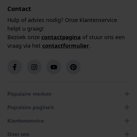
Contact
Hulp of advies nodig? Onze klantenservice
helpt u graag!
Bezoek onze
contactpagina
of stuur ons een
vraag via het
contactformulier
.
Populaire merken
Populaire pagina's
Klantenservice
Over ons