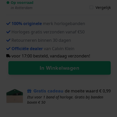
● Op voorraad
Vergelijk
in Rotterdam
100% originele
merk horlogebanden
Horloges gratis verzonden vanaf €50
Retourneren binnen 30 dagen
Officiële dealer
van Calvin Klein
voor 17:00 besteld, vandaag verzonden!
In Winkelwagen
Gratis cadeau
de moeite waard € 0,99
Etui voor 1 band of horloge. Gratis bij banden
boven € 50