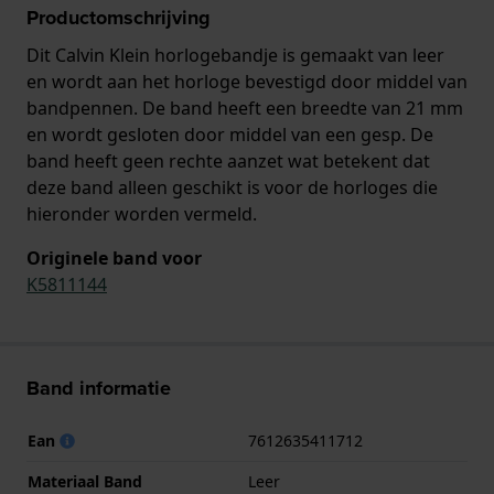
Productomschrijving
Dit Calvin Klein horlogebandje is gemaakt van leer
en wordt aan het horloge bevestigd door middel van
bandpennen. De band heeft een breedte van 21 mm
en wordt gesloten door middel van een gesp. De
band heeft geen rechte aanzet wat betekent dat
deze band alleen geschikt is voor de horloges die
hieronder worden vermeld.
Originele band voor
K5811144
Band informatie
Ean
7612635411712
Materiaal Band
Leer