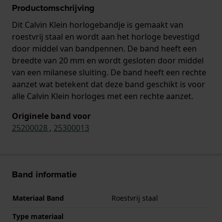
Productomschrijving
Dit Calvin Klein horlogebandje is gemaakt van
roestvrij staal en wordt aan het horloge bevestigd
door middel van bandpennen. De band heeft een
breedte van 20 mm en wordt gesloten door middel
van een milanese sluiting. De band heeft een rechte
aanzet wat betekent dat deze band geschikt is voor
alle Calvin Klein horloges met een rechte aanzet.
Originele band voor
25200028
,
25300013
Band informatie
Materiaal Band
Roestvrij staal
Type materiaal