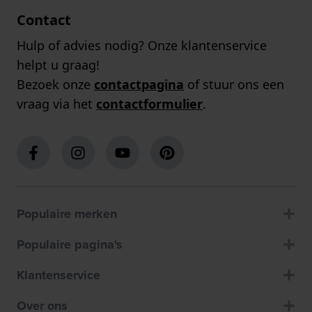
Contact
Hulp of advies nodig? Onze klantenservice
helpt u graag!
Bezoek onze
contactpagina
of stuur ons een
vraag via het
contactformulier
.
Populaire merken
Populaire pagina's
Klantenservice
Over ons