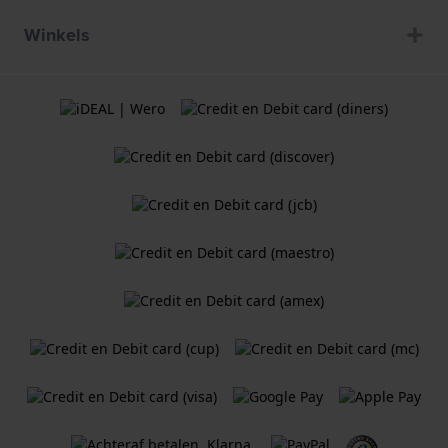
Winkels