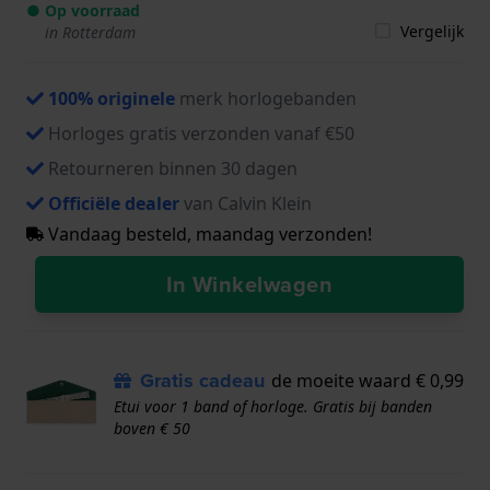
● Op voorraad
Vergelijk
in Rotterdam
100% originele
merk horlogebanden
Horloges gratis verzonden vanaf €50
Retourneren binnen 30 dagen
Officiële dealer
van Calvin Klein
Vandaag besteld, maandag verzonden!
In Winkelwagen
Gratis cadeau
de moeite waard € 0,99
Etui voor 1 band of horloge. Gratis bij banden
boven € 50