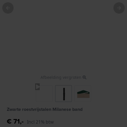
Afbeelding vergroten
Zwarte roestvrijstalen Milanese band
€ 71,-
Incl 21% btw