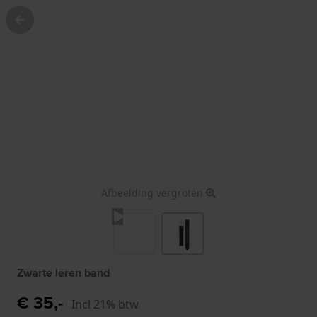
Afbeelding vergroten
Zwarte leren band
€ 35,-
Incl 21% btw