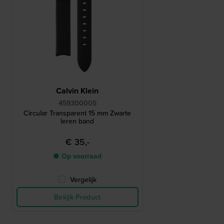
Calvin Klein
459300005
Circular Transparent 15 mm Zwarte
leren band
€ 35,-
● Op voorraad
Vergelijk
Bekijk Product