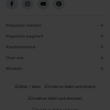
Populaire merken
Populaire pagina's
Klantenservice
Over ons
Winkels