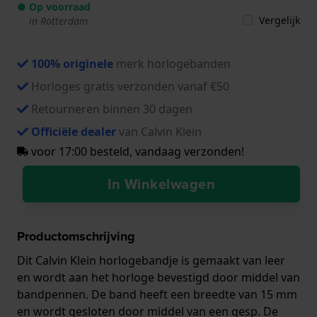
● Op voorraad
Vergelijk
in Rotterdam
100% originele
merk horlogebanden
Horloges gratis verzonden vanaf €50
Retourneren binnen 30 dagen
Officiële dealer
van Calvin Klein
voor 17:00 besteld, vandaag verzonden!
In Winkelwagen
Productomschrijving
Dit Calvin Klein horlogebandje is gemaakt van leer
en wordt aan het horloge bevestigd door middel van
bandpennen. De band heeft een breedte van 15 mm
en wordt gesloten door middel van een gesp. De