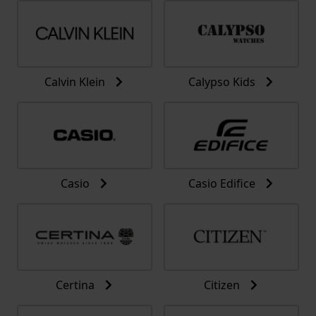
Calvin Klein
Calypso Kids
Casio
Casio Edifice
Certina
Citizen