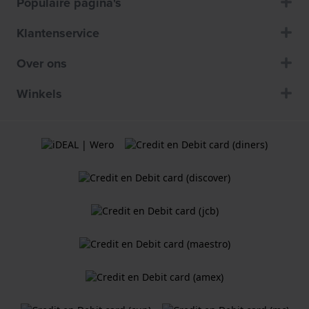
Populaire pagina's
Klantenservice
Over ons
Winkels