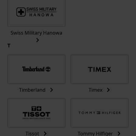
Swiss Military Hanowa
T
Timberland
Timex
Tissot
Tommy Hilfiger