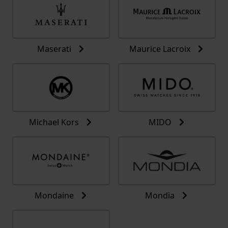
Maserati
Maurice Lacroix
Michael Kors
MIDO
Mondaine
Mondia