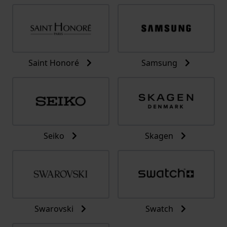
Saint Honoré
Samsung
Seiko
Skagen
Swarovski
Swatch