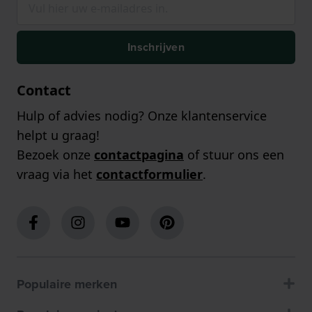
Inschrijven
Contact
Hulp of advies nodig? Onze klantenservice
helpt u graag!
Bezoek onze
contactpagina
of stuur ons een
vraag via het
contactformulier
.
Populaire merken