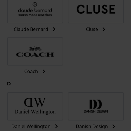
Claude Bernard
Cluse
Coach
D
Daniel Wellington
Danish Design