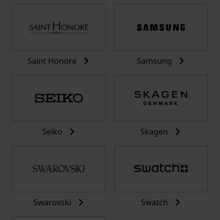
Saint Honoré
Samsung
Seiko
Skagen
Swarovski
Swatch