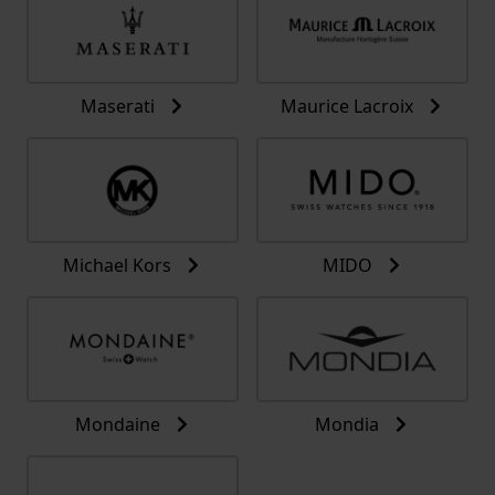
Maserati
Maurice Lacroix
Michael Kors
MIDO
Mondaine
Mondia