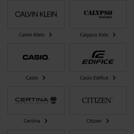
Calvin Klein
Calypso Kids
Casio
Casio Edifice
Certina
Citizen