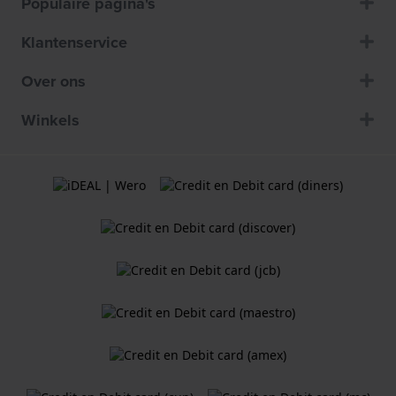
Populaire pagina's
Klantenservice
Over ons
Winkels