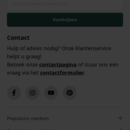
Inschrijven
Contact
Hulp of advies nodig? Onze klantenservice
helpt u graag!
Bezoek onze
contactpagina
of stuur ons een
vraag via het
contactformulier
.
Populaire merken