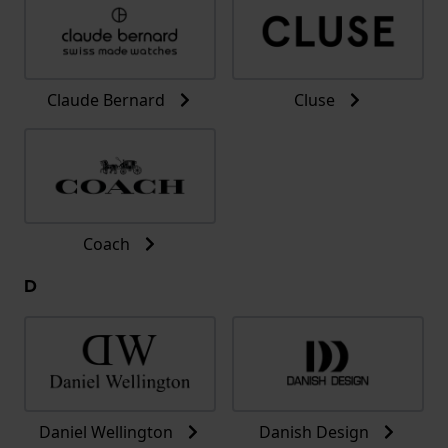
Claude Bernard
Cluse
Coach
D
Daniel Wellington
Danish Design