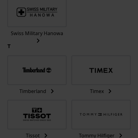
Swiss Military Hanowa
T
Timberland
Timex
Tissot
Tommy Hilfiger