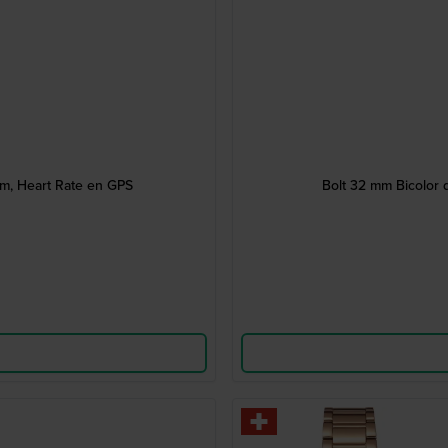
m, Heart Rate en GPS
Bolt 32 mm Bicolor 