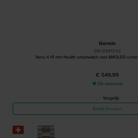
Garmin
010-03013-02
Venu 4 41 mm Health smartwatch met AMOLED scher
€ 549,99
● Op voorraad
Vergelijk
Bekijk Product