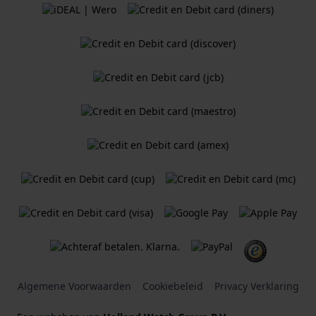
Algemene Voorwaarden
Cookiebeleid
Privacy Verklaring